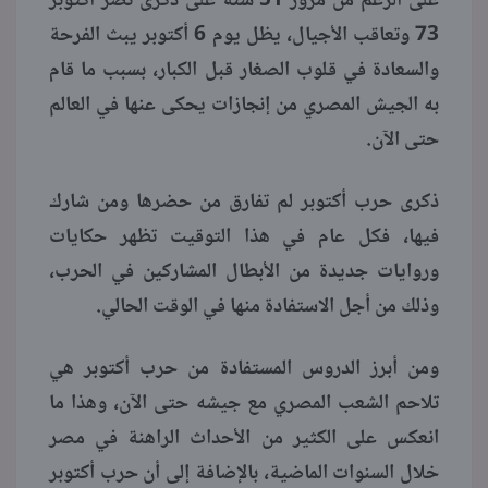
على الرغم من مرور 51 سنة على ذكرى نصر أكتوبر
73 وتعاقب الأجيال، يظل يوم 6 أكتوبر يبث الفرحة
والسعادة في قلوب الصغار قبل الكبار، بسبب ما قام
به الجيش المصري من إنجازات يحكى عنها في العالم
حتى الآن.
ذكرى حرب أكتوبر لم تفارق من حضرها ومن شارك
فيها، فكل عام في هذا التوقيت تظهر حكايات
وروايات جديدة من الأبطال المشاركين في الحرب،
وذلك من أجل الاستفادة منها في الوقت الحالي.
ومن أبرز الدروس المستفادة من حرب أكتوبر هي
تلاحم الشعب المصري مع جيشه حتى الآن، وهذا ما
انعكس على الكثير من الأحداث الراهنة في مصر
خلال السنوات الماضية، بالإضافة إلى أن حرب أكتوبر