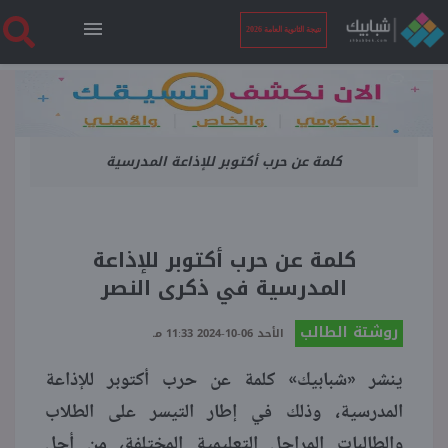
نتيجة الثانوية العامة 2026
الرئيسية
كلمة عن حرب أكتوبر للإذاعة المدرسية
نتيجة الثانوية العامة 2026
أخبار ساخنة
كلمة عن حرب أكتوبر للإذاعة
المدرسية في ذكرى النصر
فنجان قهوة
روشتة الطالب
الأحد 06-10-2024 11:33 مـ
بوابة الطلبة
ينشر «شبابيك» كلمة عن حرب أكتوبر للإذاعة
المدرسية، وذلك في إطار التيسر على الطلاب
ملفات
والطالبات المراحل التعليمية المختلفة، من أجل