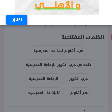
الإرهابية التي شهدتها البلاد خلال السنوات الماضية.
لذلك أدعو أساتذتي وزملائي الأفاضل لوقوف دقيقة
اغلاق
حداد على أرواح شهداء الوطن من القوات المسلحة.
الكلمات المفتاحية
حرب أكتوبر للإذاعة المدرسية
كلمة عن حرب أكتوبر للإذاعة المدرسية
حرب أكتوبر
الإذاعة المدرسية
نصر أكتوبر
#الإذاعة_المدرسية