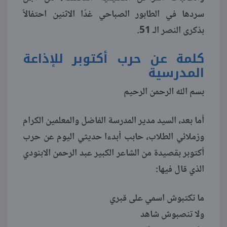
سردها في الطابور الصباحي غدًا الاثنين احتفالاً
منوعات
بذكرى النصر الـ 51.
كلمة عن حرب أكتوبر للإذاعة
المدرسية
بسم الله الرحمن الرحيم
أما بعد، السيد مدير المدرسة الفاضل والمعلمين الكرام
وزملائي الطلاب، حابب أبدءا حديثي اليوم عن حرب
أكتوبر بقصيدة من الشاعر الكبير عبد الرحمن الابنودي
الذي قال فيها:
ما تكتبوش اسمي على قبري
ولا تنصبوش شاهد