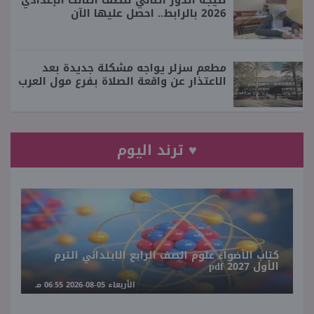
2026 بالرابط.. احصل عليها الآن
مطعم سزلر يواجه مشكلة جديدة بعد
الاعتذار عن واقعة الصلاة بفرع مول العرب
♥ ترند اليوم
كتاب الأضواء علوم الصف الرابع الابتدائي الترم
الأول 2027 pdf
الأربعاء 05-08-2026 06:55 مـ