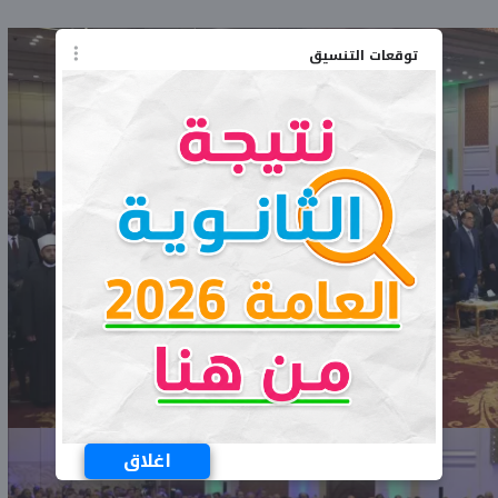
توقعات التنسيق
اغلاق