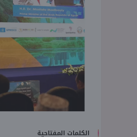
الكلمات المفتاحية