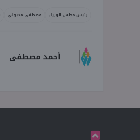
رئيس مجلس الوزراء
مصطفى مدبولي
س
أحمد مصطفى