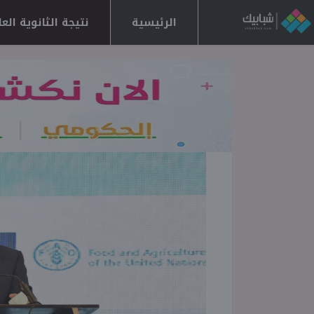
الرئيسية
نتيجة الثانوية العامة 