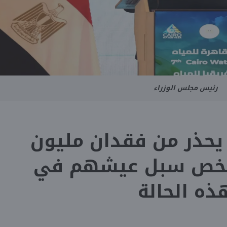
رئيس مجلس الوزراء
 يحذر من فقدان مليون
شخص سبل عيشهم في
ذه الحالة