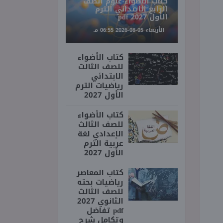
كتاب الأضواء علوم الصف
الرابع الابتدائي الترم
الأول 2027 pdf
الأربعاء 05-08-2026 06:55 مـ
كتاب الأضواء
للصف الثالث
الابتدائي
رياضيات الترم
الأول 2027
كتاب الأضواء
للصف الثالث
الإعدادي لغة
عربية الترم
الأول 2027
كتاب المعاصر
رياضيات بحته
للصف الثالث
الثانوي 2027
pdf تفاضل
وتكامل شرح