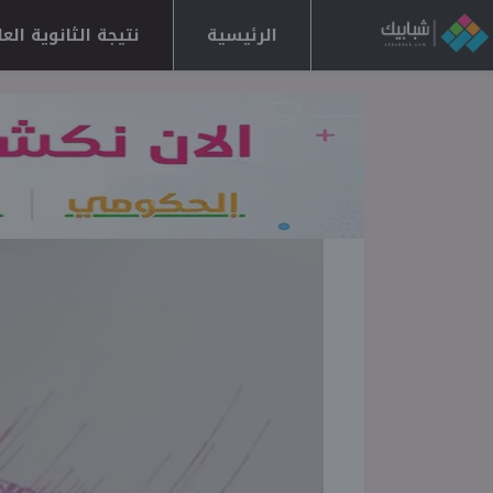
الرئيسية
نتيجة الثانوية العامة 