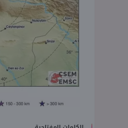
الكلمات المفتاحية