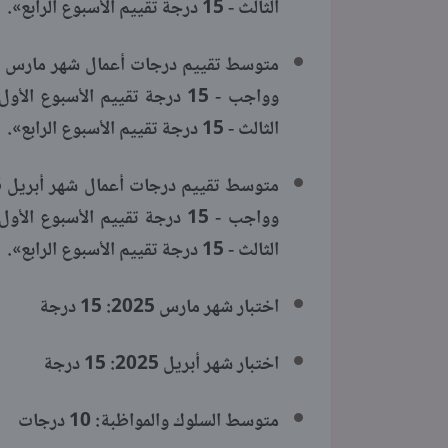
الثالث - 15 درجة تقييم الأسبوع الرابع».
الثالث - 15 درجة تقييم الأسبوع الرابع».
الثالث - 15 درجة تقييم الأسبوع الرابع».
اختبار شهر مارس 2025: 15 درجة
اختبار شهر أبريل 2025: 15 درجة
متوسط السلوك والمواظبة: 10 درجات