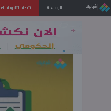
الرئيسية
نتيجة الثانوية العامة 