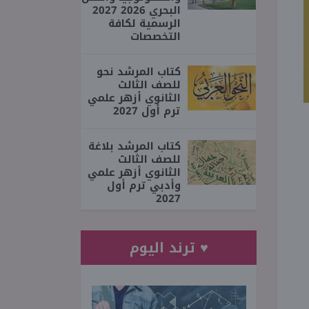
البحري 2026 2027
الرسمية لكافة
التخصصات
كتاب المرشد نحو
للصف الثالث
الثانوي أزهر علمي
ترم أول 2027
كتاب المرشد بلاغة
للصف الثالث
الثانوي أزهر علمي
وأدبي ترم أول
2027
♥ ترند اليوم