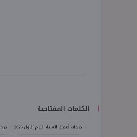
الكلمات المفتاحية
درجات أعمال السنة الترم الأول 2025
درجات