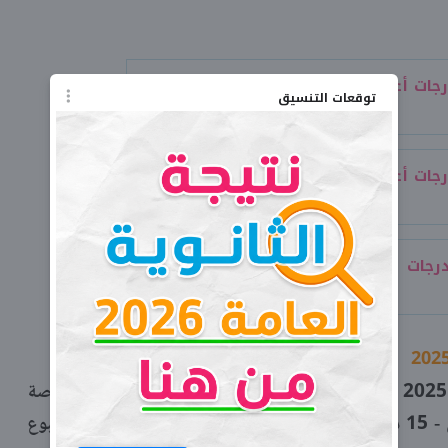
رجات أعمال السنة للصفين الأول والثاني
توقعات التنسيق
رجات أعمال السنة للصفين الأول والثاني
رجات أعمال السنة للمرحلة الابتدائي
متوسط تقييم درجات أعمال شهر فبراير 2025 «10 درجات سلوك ومواظبة - 15 درجة كشكول حصة
وواجب - 15 درجة تقييم الأسبوع الأول - 15 درجة تقييم الأسبوع الثاني - 15 درجة تقييم الأسبوع