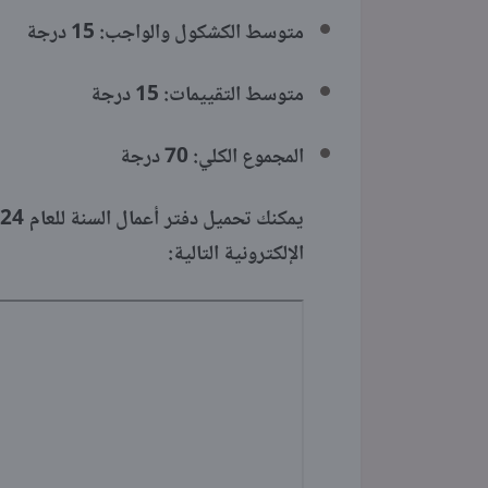
متوسط الكشكول والواجب: 15 درجة
متوسط التقييمات: 15 درجة
المجموع الكلي: 70 درجة
الإلكترونية التالية: