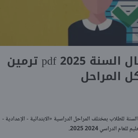
دفتر درجات أعمال السنة 2025 pdf ترمين
ل المراحل
نة للطلاب بمختلف المراحل الدراسية «الابتدائية - الإعدادية -
عام الدراسي 2024 2025.