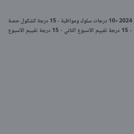
متوسط تقييم درجات أعمال شهر ديسمبر 2024 «10 درجات سلوك ومواظبة - 15 درجة كشكول حصة
وواجب - 15 درجة تقييم الأسبوع الأول - 15 درجة تقييم الأسبوع الثاني - 15 درجة تقييم الأسبوع