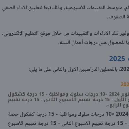
، متوسط التقييمات الأسبوعية، وذلك تبعا لتطبيق الأداء الصفي
فة الصفوف.
فير تلك الأداءات والتقييمات من خلال موقع التعليم الإلكتروني،
ها للحصول على درجات أعمال السنة.
2
متوسط تقييم درجات أعمال شهر أكتوبر 2024 «10 درجات سلوك ومواظبة - 15 درجة كشكول
حصة وواجب - 15 درجة تقييم الأسبوع الأول - 15 درجة تقييم الأسبوع الثاني - 15 درجة تقييم
متوسط تقييم درجات أعمال شهر نوفمبر 2024 «10 درجات سلوك ومواظبة - 15 درجة كشكول حصة
وواجب - 15 درجة تقييم الأسبوع الأول - 15 درجة تقييم الأسبوع الثاني - 15 درجة تقييم الأسبوع