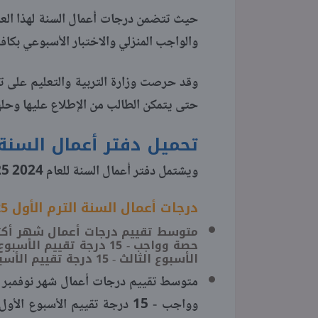
حيث تتضمن درجات أعمال السنة لهذا العام
والواجب المنزلي والاختبار الأسبوعي بكا
وقد حرصت وزارة التربية والتعليم على تو
حتى يتمكن الطالب من الإطلاع عليها وحل
تحميل دفتر أعمال السنة 025
ويشتمل دفتر أعمال السنة للعام 2024 2025، بالفصلين الدراسيين الأول والثاني على ما يلي:
درجات أعمال السنة الترم الأول 2025
الأسبوع الثالث - 15 درجة تقييم الأسبوع الرابع».