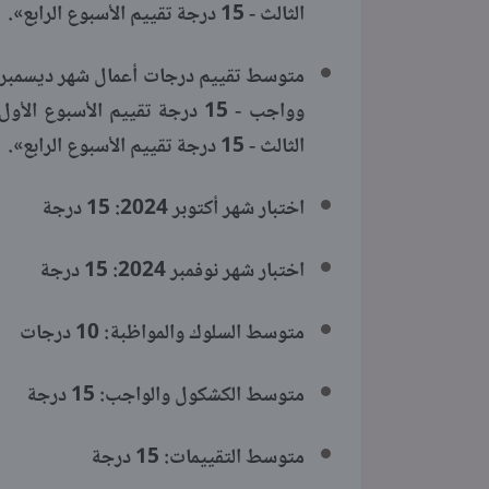
الثالث - 15 درجة تقييم الأسبوع الرابع».
الثالث - 15 درجة تقييم الأسبوع الرابع».
اختبار شهر أكتوبر 2024: 15 درجة
اختبار شهر نوفمبر 2024: 15 درجة
متوسط السلوك والمواظبة: 10 درجات
متوسط الكشكول والواجب: 15 درجة
متوسط التقييمات: 15 درجة