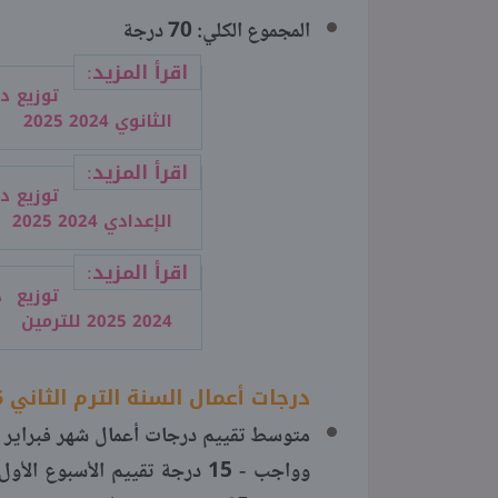
المجموع الكلي: 70 درجة
اقرأ المزيد:
توزيع د
الثانوي 2024 2025
اقرأ المزيد:
توزيع د
الإعدادي 2024 2025
اقرأ المزيد:
توزيع د
2024 2025 للترمين
درجات أعمال السنة الترم الثاني 2025