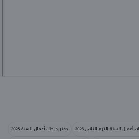
 أعمال السنة الترم الثاني 2025
دفتر درجات أعمال السنة 2025