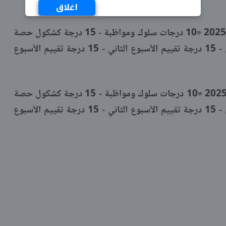
اغلاق
متوسط تقييم درجات أعمال شهر مارس 2025 «10 درجات سلوك ومواظبة - 15 درجة كشكول حصة
وواجب - 15 درجة تقييم الأسبوع الأول - 15 درجة تقييم الأسبوع الثاني - 15 درجة تقييم الأسبوع
متوسط تقييم درجات أعمال شهر أبريل 2025 «10 درجات سلوك ومواظبة - 15 درجة كشكول حصة
وواجب - 15 درجة تقييم الأسبوع الأول - 15 درجة تقييم الأسبوع الثاني - 15 درجة تقييم الأسبوع