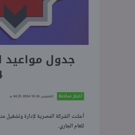
جدول مواعيد ا
5
أخبار ساخنة
الخميس 24-10-2024 04:25 مـ
أعلنت الشركة المصرية لإدارة وتشغيل مترو 
للعام الجاري.