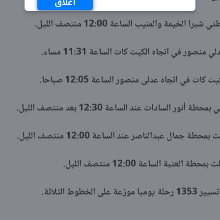
اغلاق
لخيمة والمنيب الساعة 12:00 منتصف الليل.
ور في اتجاه الكيت كات الساعة 11:31 مساء.
ت في اتجاه عدلى منصور الساعة 12:05 صباحا.
 السادات عند الساعة 12:30 بعد منتصف الليل.
جمال عبدالناصر عند الساعة 12:00 منتصف الليل.
عتبة الساعة 12:00 منتصف الليل.
وط الثلاثة.