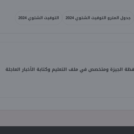
جدول المترو التوقيت الشتوي 2024
التوقيت الشتوي 2024
 الجيزة ومتخصص في ملف التعليم وكتابة الأخبار العاجلة