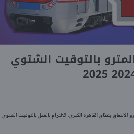
لمترو بالتوقيت الشتوي
2024 202
الأننفاق بنطاق القاهرة الكبرى، الالتزام بالعمل بالتوقيت الشتوي