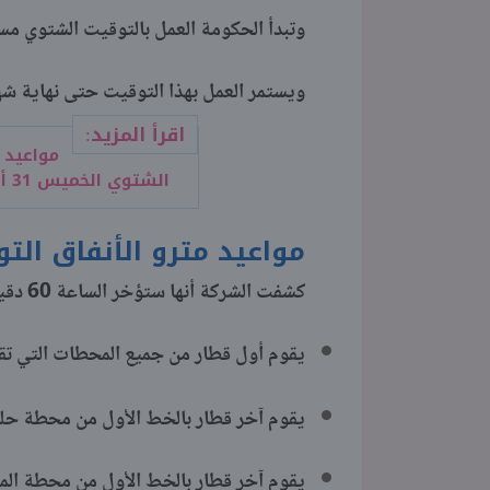
وتبدأ الحكومة العمل بالتوقيت الشتوي مساء يوم ال
ويستمر العمل بهذا التوقيت حتى نهاية شهر أبريل من ع
اقرأ المزيد:
مواعيد 
الشتوي الخميس 31 أكتوبر 2024
مواعيد مترو الأنفاق ال
كشفت الشركة أنها ستؤخر الساعة 60 دقيقة عند الساعة 00:00 يوم الجمعة، لتبدأ بالعمل بالجدول التالي:
يقوم أول قطار من جميع المحطات التي تقف فيها 
يقوم آخر قطار بالخط الأول من محطة حلوان الساع
يقوم آخر قطار بالخط الأول من محطة المرج الجدي