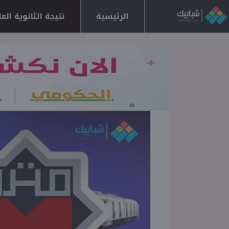
الرئيسية
نتيجة الثانوية العامة 