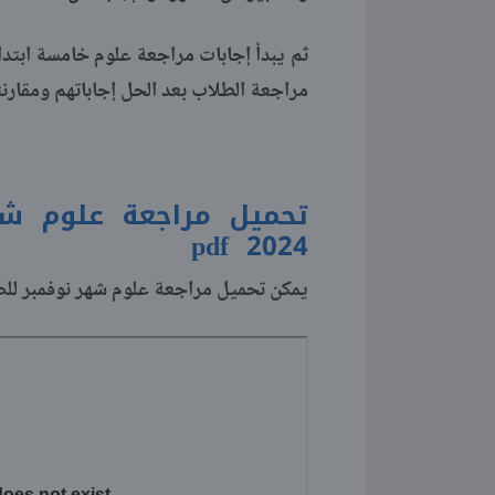
مراجعة الطلاب بعد الحل إجاباتهم ومقارن
تحميل مراجعة علوم شه
pdf
2024
يمكن تحميل مراجعة علوم شهر نوفمبر للصف 