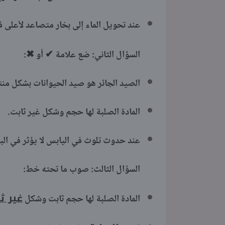
عند تحويل الماء إلى بخار متصاعد لأعلى فإ
✖
✔
السؤال الثاني: ضع علامة
أو
:
الصيد الجائر هو صيد الحيوان
المادة الصلبة لها حجم وشك
عند حدوث تلوث في اليابس لا يؤث
السؤال الثالث: صوب ما تحته خط:
غير ث
المادة الصلبة لها حجم ثابت وشكل