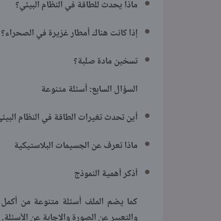
ماذا يحدث للطاقة في النظام البيئي؟
إذا كانت هناك أمطار غزيرة في الصحراء؟
تسخين مادة صلبة؟
السؤال السابع: أسئلة متنوعة
أين تحدث تغيرات الطاقة في النظام البيئ
ماذا تعرف عن الجسيمات البلاستيكية
أذكر أهمية النموذج
كما يضم الملف أسئلة متنوعة من أكمل ال
والتعبير عن الصورة والإجابة عن الأسئلة.