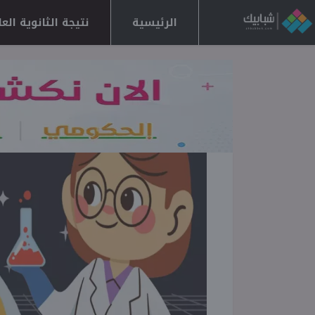
الرئيسية
نتيجة الثانوية العامة 