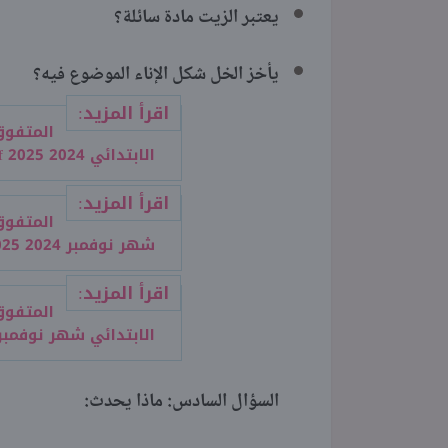
يعتبر الزيت مادة سائلة؟
يأخز الخل شكل الإناء الموضوع فيه؟
اقرأ المزيد:
المتفوق
الابتدائي 2024 2025 pdf
اقرأ المزيد:
المتفوق
شهر نوفمبر 2024 2025 pdf
اقرأ المزيد:
المتفو
الابتدائي شهر نوفمبر 2024 2025 df
السؤال السادس: ماذا يحدث: