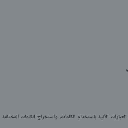
ي
عبارات الآتية باستخدام الكلمات، واستخراج الكلمات المختلفة