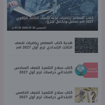
كتاب المعاصر رياضيات بحته للصف الثالث الثانوي
2027 pdf تفاضل وتكامل شرح
الخميس 30-07-2026 07:35 مـ
هدية كتاب المعاصر رياضيات للصف
الثالث الإعدادي ترم أول 2027 pdf
كتاب سلاح التلميذ للصف السادس
الابتدائي دراسات ترم أول 2027
كتاب سلاح التلميذ للصف الخامس
الابتدائي دراسات ترم أول 2027