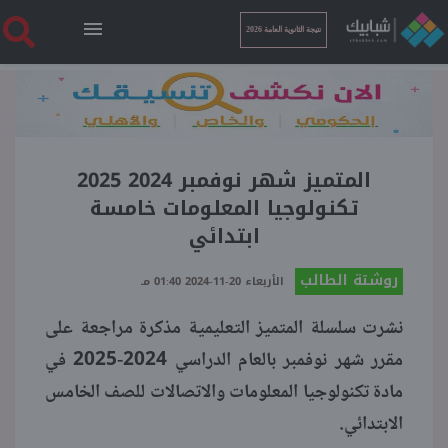
نتيجة الثانوية العامة 2026
الرئيسية
نتيجة الثانوية العامة 2026
المتميز شهر نوفمبر 2024 2025
تكنولوجيا المعلومات خامسة
ابتدائي
أخبار ساخنة
روشتة الطالب
الأربعاء 20-11-2024 01:40 مـ
فنجان قهوة
نشرت سلسلة المتميز التعليمية مذكرة مراجعة على
مقرر شهر نوفمبر بالعام الدراسي 2024-2025 في
بوابة الطلبة
مادة تكنولوجيا المعلومات والاتصالات للصف الخامس
الابتدائي.
ملفات