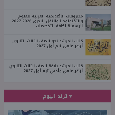
مصروفات الأكاديمية العربية للعلوم
والتكنولوجيا والنقل البحري 2026 2027
الرسمية لكافة التخصصات
كتاب المرشد نحو للصف الثالث الثانوي
أزهر علمي ترم أول 2027
كتاب المرشد بلاغة للصف الثالث الثانوي
أزهر علمي وأدبي ترم أول 2027
♥ ترند اليوم