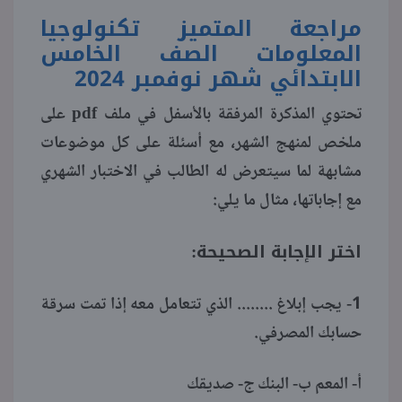
مراجعة المتميز تكنولوجيا
منوعات
المعلومات الصف الخامس
الابتدائي شهر نوفمبر 2024
pdf
تحتوي المذكرة المرفقة بالأسفل في ملف
على
ملخص لمنهج الشهر، مع أسئلة على كل موضوعات
مشابهة لما سيتعرض له الطالب في الاختبار الشهري
مع إجاباتها، مثال ما يلي:
اختر الإجابة الصحيحة:
1- يجب إبلاغ ........ الذي تتعامل معه إذا تمت سرقة
حسابك المصرفي.
أ- المعم ب- البنك ج- صديقك