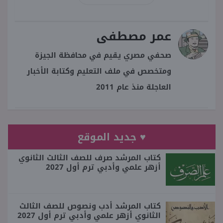
عمر مصطفى
صحفي مصري يقيم في محافظة الجيزة
ومتخصص في ملف التعليم وكتابة الأخبار
العاجلة منذ عام 2011
♥ جديد الموقع
كتاب المرشد صرف للصف الثالث الثانوي
أزهر علمي وأدبي ترم أول 2027
كتاب المرشد أدب ونصوص للصف الثالث
الثانوي أزهر علمي وأدبي ترم أول 2027