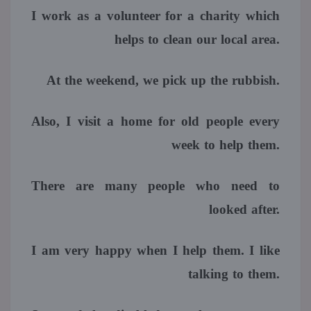
I work as a volunteer for a charity which
helps to clean our local area.
At the weekend, we pick up the rubbish.
Also, I visit a home for old people every
week to help them.
There are many people who need to
looked after.
I am very happy when I help them. I like
talking to them.