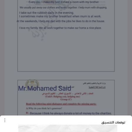
توقعات التنسيق