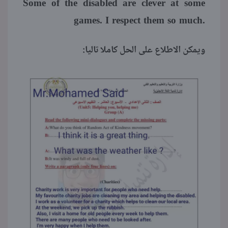
Some of the disabled are clever at some
games. I respect them so much.
ويمكن الاطلاع على الحل كاملا تاليا: