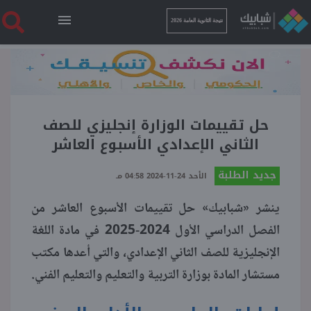
نتيجة الثانوية العامة 2026
الرئيسية
نتيجة الثانوية العامة 2026
حل تقييمات الوزارة إنجليزي للصف
الثاني الإعدادي الأسبوع العاشر
أخبار ساخنة
جديد الطلبة
الأحد 24-11-2024 04:58 مـ
ينشر «شبابيك» حل تقييمات الأسبوع العاشر من
فنجان قهوة
الفصل الدراسي الأول 2024-2025 في مادة اللغة
الإنجليزية للصف الثاني الإعدادي، والتي أعدها مكتب
بوابة الطلبة
مستشار المادة بوزارة التربية والتعليم والتعليم الفني.
ملفات