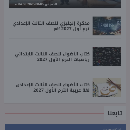
الخميس 06-08-2026 04:06 مـ
مذكرة إنجليزي للصف الثالث الإعدادي
ترم أول 2027 pdf
كتاب الأضواء للصف الثالث الابتدائي
رياضيات الترم الأول 2027
كتاب الأضواء للصف الثالث الإعدادي
لغة عربية الترم الأول 2027
تابعنا
شاركنا فيس بوك