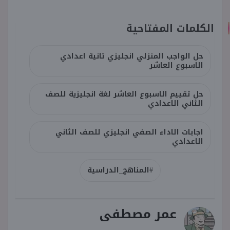
الكلمات المفتاحية
حل الواجب المنزلي انجليزي تانية اعدادي
الاسبوع العاشر
حل تقييم الاسبوع العاشر لغة انجليزية للصف
الثاني الاعدادي
اجابات الاداء الصفي انجليزي للصف الثاني
الاعدادي
#المناهج_الدراسية
عمر مصطفى