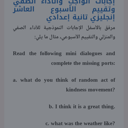
إجابات الواجب والأداء الصفي
وتقييم الأسبوع العاشر
منوعات
إنجليزي تانية إعدادي
مرفق بالأسفل الإجابات النموذجية للأداء الصفي
والمنزلي والتقييم الأسبوعي، مثال ما يلي:
Read the following mini dialogues and
complete the missing ports:
a. what do you think of random act of
kindness movement?
b. I think it is a great thing.
c. what was the weather like?