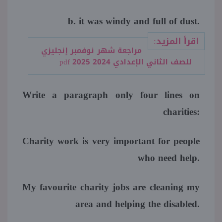
b. it was windy and full of dust.
اقرأ المزيد:
مراجعة شهر نوفمبر إنجليزي
للصف الثاني الإعدادي 2024 2025 pdf
Write a paragraph only four lines on
charities:
Charity work is very important for people
who need help.
My favourite charity jobs are cleaning my
area and helping the disabled.