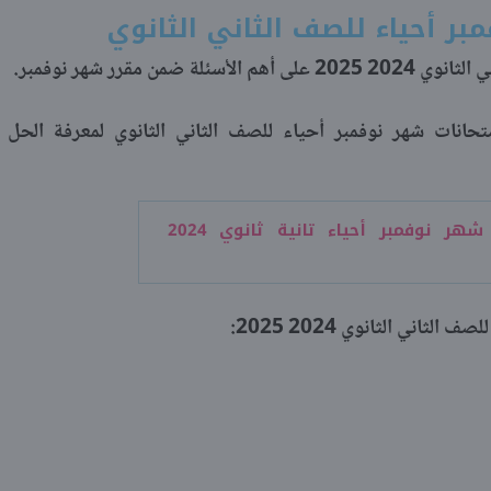
بر أحياء للصف الثاني الثانوي
ن مقرر شهر نوفمبر.
تحانات شهر نوفمبر أحياء للصف الثاني الثانوي لمعرفة الحل
مراجعة شهر نوفمبر أحياء تانية ثانوي 2024
ثاني الثانوي 2024 2025: