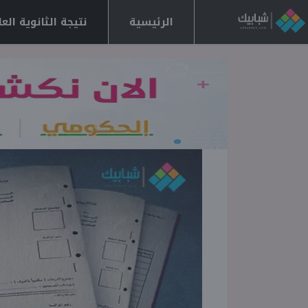
الرئيسية
نتيجة الثانوية العامة 