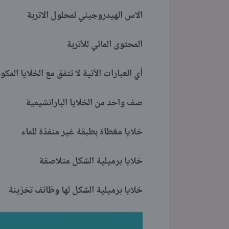
الاس الهيدروجيني لمحلول الاتربة
المحتوى المائي للأتربة
أي العبارات الآتية لا تتفق مع الخلايا ال
صف واحد من الخلايا البارانشيمية
خلايا مغطاة بطبقة غير منفذة للماء
خلايا برميلية الشكل متلاصقة
خلايا برميلية الشكل لها وظائف تخزينة