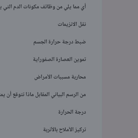
أي مما يلي من وظائف مكونات الدم التي يصل عمر
نقل الانزيمات
ضبط درجة حرارة الجسم
تموين العصارة الصفوراية
محاربة مسببات الأمراض
من الرسم البياني المقابل ماذا تتوقع أن يمث
درجة الحرارة
تركيز الأملاح بالأتربة