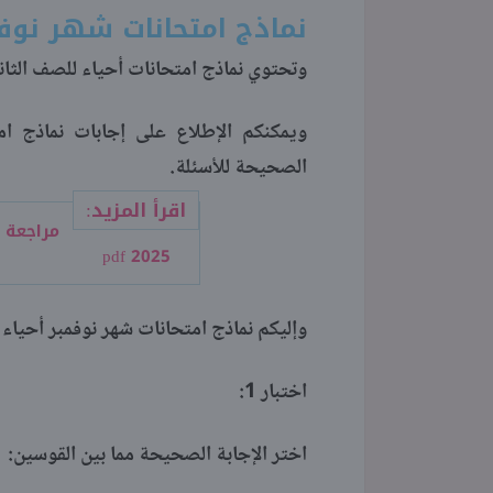
نماذج امتحانات شهر نوفم
وتحتوي نماذج امتحانات أحياء للصف الثاني الثانوي 2024 2025 على أهم الأسئلة ضم
ويمكنكم الإطلاع على إجابات نماذج ام
الصحيحة للأسئلة.
اقرأ المزيد:
2025 pdf
وإليكم نماذج امتحانات شهر نوفمبر أحياء للصف ال
اختبار 1:
اختر الإجابة الصحيحة مما بين القوسين: