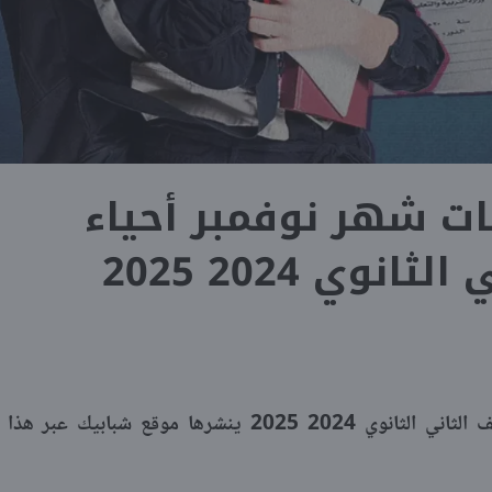
ات شهر نوفمبر أحياء
نوي 2024 2025
نماذج امتحانات شهر نوفمبر أحياء للصف الثاني الثانوي 2024 2025 ينشرها موقع شبابيك عبر هذا