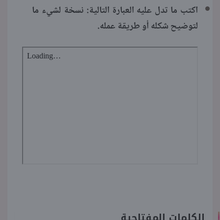
اكتب ما تدل عليه العبارة التالية: نسخة لشيء ما
لتوضيح شكله أو طريقة عمله.
الكلمات المفتاحية