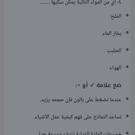
٤- أي من المواد التالية يمكن سكبها .......
الملح
بخار الماء
الحليب
الهواء
ضع علامة ✓ أو ×:
عندما نضغط على بالون فإن حجمه يزيد.
تساعد النماذج على فهم كيفية عمل الأشياء.
جسيمات المادة الصلبة تنتشر بسرعة جدا.