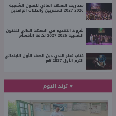
مصاريف المعهد العالي للفنون الشعبية
2026 2027 للمصريين والطلاب الوافدين
شروط التقديم في المعهد العالي للفنون
الشعبية 2026 2027 لكافة الأقسام
كتاب قطر الندي دين الصف الأول الابتدائي
الترم الأول 2027 pdf
♥ ترند اليوم