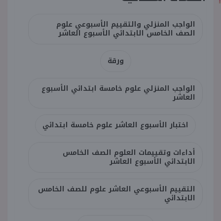
الواجب المنزلي والتقييم الأسبوعي علوم
الصف الخامس الابتدائي الأسبوع العاشر
ورقة
الواجب المنزلي علوم خامسة ابتدائي الأسبوع
العاشر
اختبار الأسبوع العاشر علوم خامسة ابتدائي
أداءات وتقييمات العلوم الصف الخامس
الابتدائي الأسبوع العاشر
التقييم الأسبوعي العاشر علوم للصف الخامس
الابتدائي