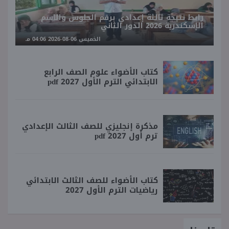
رابط نتيجة ثالثة إعدادي برقم الجلوس والاسم
الإسكندرية 2026 الدور الثاني
الخميس 06-08-2026 04:06 مـ
كتاب الأضواء علوم الصف الرابع
الابتدائي الترم الأول 2027 pdf
مذكرة إنجليزي للصف الثالث الإعدادي
ترم أول 2027 pdf
كتاب الأضواء للصف الثالث الابتدائي
رياضيات الترم الأول 2027