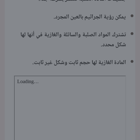
يمكن رؤية الجراثيم بالعين المجرد.
تشترك المواد الصلبة والسائلة والغازية في أنها لها
شكل محدد.
المادة الغازية لها حجم ثابت وشكل غير ثابت.