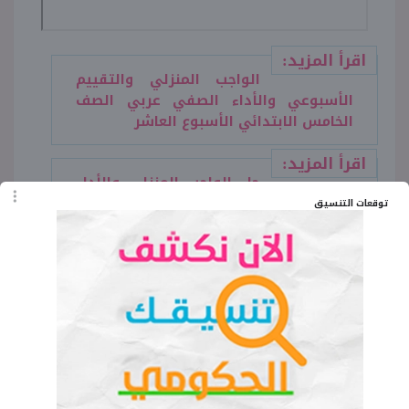
اقرأ المزيد:
الواجب المنزلي والتقييم
الأسبوعي والأداء الصفي عربي الصف
الخامس الابتدائي الأسبوع العاشر
اقرأ المزيد:
حل الواجب المنزلي والأداء
الصفي والتقييم الأسبوعي للصف
توقعات التنسيق
الخامس الابتدائي إنجليزي الأسبوع العاشر
اقرأ المزيد:
الواجب المنزلي والتقييم
الأسبوعي والأداء الصفي دراسات الصف
الخامس الابتدائي الأسبوع العاشر
اختبار الأسبوع العاشر علوم