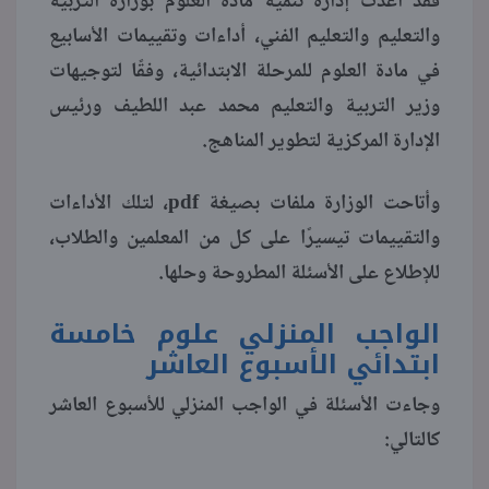
فقد أعدت إدارة تنمية مادة العلوم بوزارة التربية
والتعليم والتعليم الفني، أداءات وتقييمات الأسابيع
منوعات
في مادة العلوم للمرحلة الابتدائية، وفقًا لتوجيهات
وزير التربية والتعليم محمد عبد اللطيف ورئيس
الإدارة المركزية لتطوير المناهج.
وأتاحت الوزارة ملفات بصيغة pdf، لتلك الأداءات
والتقييمات تيسيرًا على كل من المعلمين والطلاب،
للإطلاع على الأسئلة المطروحة وحلها.
الواجب المنزلي علوم خامسة
ابتدائي الأسبوع العاشر
وجاءت الأسئلة في الواجب المنزلي للأسبوع العاشر
كالتالي: