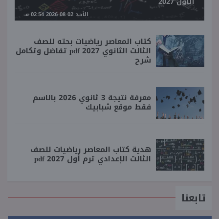
الأول 2027
الأحد 02-08-2026 02:54 مـ
كتاب المعاصر رياضيات بحته للصف
الثالث الثانوي 2027 pdf تفاضل وتكامل
شرح
معرفة نتيجة 3 ثانوي 2026 بالاسم
فقط موقع شبابيك
هدية كتاب المعاصر رياضيات للصف
الثالث الإعدادي ترم أول 2027 pdf
تابعنا