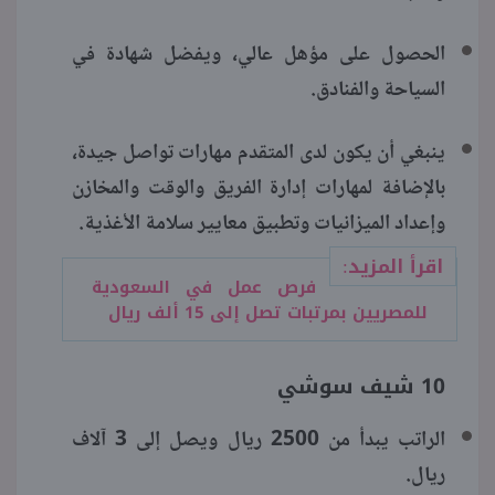
الحصول على مؤهل عالي، ويفضل شهادة في
السياحة والفنادق.
ينبغي أن يكون لدى المتقدم مهارات تواصل جيدة،
بالإضافة لمهارات إدارة الفريق والوقت والمخازن
وإعداد الميزانيات وتطبيق معايير سلامة الأغذية.
اقرأ المزيد:
فرص عمل في السعودية
للمصريين بمرتبات تصل إلى 15 ألف ريال
10 شيف سوشي
الراتب يبدأ من 2500 ريال ويصل إلى 3 آلاف
ريال.