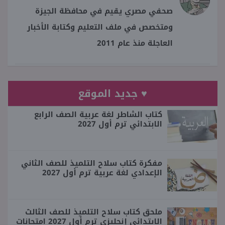
صحفي مصري يقيم في محافظة الجيزة
ومتخصص في ملف التعليم وكتابة الأخبار
العاجلة منذ عام 2011
♥ جديد الموقع
كتاب الشاطر لغة عربية الصف الرابع
الابتدائي ترم أول 2027
مفكرة كتاب سلاح التلميذ للصف الثاني
الإعدادي لغة عربية ترم أول 2027
ملحق كتاب سلاح التلميذ للصف الثالث
الابتدائي إنجليزي ترم أول 2027 امتحانات