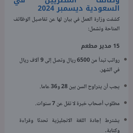
السعودية ديسمبر 2024
منوعات
كشفت وزارة العمل في بيان لها عن تفاصيل الوظائف
المتاحة وتشمل:
15 مدير مطعم
رواتب تبدأ من 6500 ريال وتصل إلى 9 آلاف ريال
في الشهر.
يجب أن يتراوح السن بين 28 و36 عاما.
مطلوب أصحاب خبرة لا تقل عن 7 سنوات.
يشترط إجادة اللغة الانجليزية تحدثا وقراءة
.
وكتابة