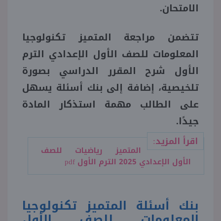
الامتحان.
منوعات
تتضمن مراجعة المتميز تكنولوجيا
المعلومات للصف الأول الإعدادي الترم
الأول شرح المقرر الدراسي بصورة
تلخيصية، إضافة إلى بنك أسئلة يسهل
على الطالب مهمة استذكار المادة
جيدًا.
اقرأ المزيد:
المتميز رياضيات للصف
الأول الإعدادي 2025 الترم الأول pdf
بنك أسئلة المتميز تكنولوجيا
المعلومات للصف الأول