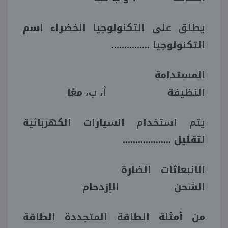
يطلق على التكنولوجيا الخضراء اسم
التكنولوجيا ...............
المستدامة
النظيفة أ، ب، معًا
يتم استخدام السيارات الكهربائية
لتقليل ...................
الانبعاثات الضارة
الشحن الإزدحام
من أمثلة الطاقة المتجددة الطاقة