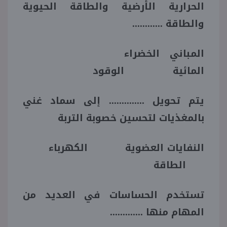
الحرارية الأرضية والطاقة الحيوية
والطاقة ............
المباني الخضراء
المائية الوقود
يتم تحويل .............. إلى سماد غني
بالمغذيات لتحسين خصوبة التربة
النفايات العضوية الكهرباء
الطاقة
تستخدم الحساسات في العديد من
المهام منها .............