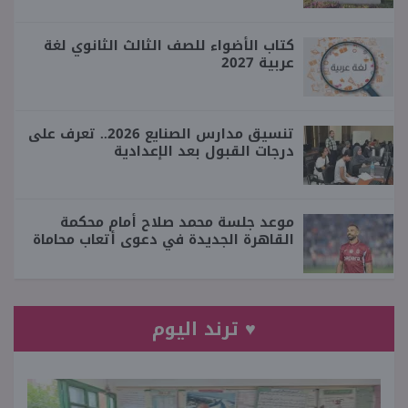
كتاب الأضواء للصف الثالث الثانوي لغة
عربية 2027
تنسيق مدارس الصنايع 2026.. تعرف على
درجات القبول بعد الإعدادية
موعد جلسة محمد صلاح أمام محكمة
القاهرة الجديدة في دعوى أتعاب محاماة
♥ ترند اليوم