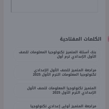
الكلمات المفتاحية
بنك أسئلة المتميز تكنولوجيا المعلومات للصف
الأول الإعدادي ترم أول
مراجعة المتميز للصف الأول الإعدادي
تكنولوجيا المعلومات الترم الأول 2025
المتميز تكنولوجيا المعلومات للصف الأول
الإعدادي الترم الأول 2025
مراجعة المتميز أولى إعدادي تكنولوجيا