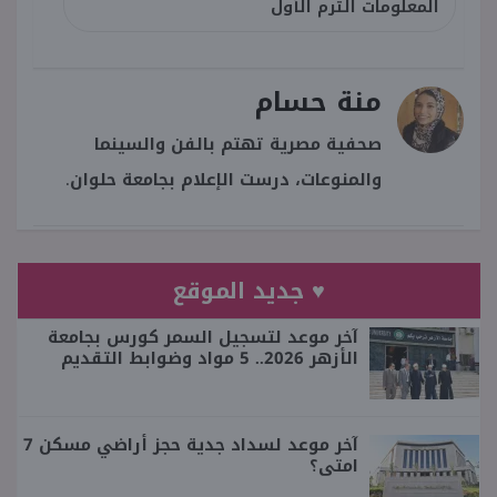
المعلومات الترم الأول
منة حسام
صحفية مصرية تهتم بالفن والسينما
والمنوعات، درست الإعلام بجامعة حلوان.
♥ جديد الموقع
آخر موعد لتسجيل السمر كورس بجامعة
الأزهر 2026.. 5 مواد وضوابط التقديم
آخر موعد لسداد جدية حجز أراضي مسكن 7
امتى؟