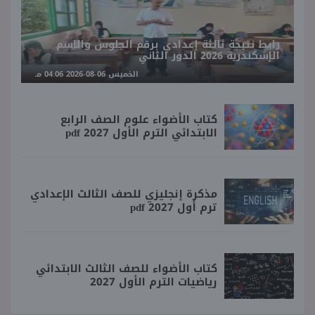
رابط نتيجة ثالثة إعدادي برقم الجلوس والاسم
الإسكندرية 2026 الدور الثاني
الخميس 06-08-2026 04:06 مـ
كتاب الأضواء علوم الصف الرابع
الابتدائي الترم الأول 2027 pdf
مذكرة إنجليزي للصف الثالث الإعدادي
ترم أول 2027 pdf
كتاب الأضواء للصف الثالث الابتدائي
رياضيات الترم الأول 2027