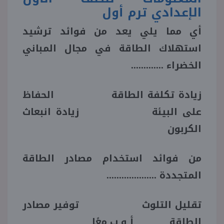
الإعدادي ترم أول
أي مما يلي يعد من فوائد ترشيد
استهلاك الطاقة في مجال المباني
الخضراء .............
زيادة تكلفة الطاقة الحفاظ
على البيئة زيادة انبعاث
الكربون
من فوائد استخدام مصادر الطاقة
المتجددة ....................
تقليل التلوث توفير مصادر
الطاقة أ و ب معًا