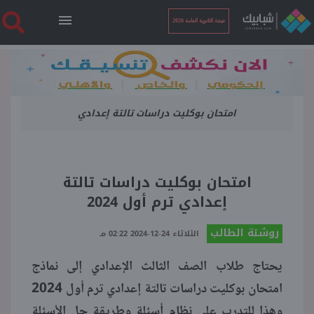
نتيجة الثانوية العامة 2026
الرئيسية
امتحان بوكليت دراسات تالتة إعدادي
نتيجة الثانوية العامة 2026
أخبار ساخنة
امتحان بوكليت دراسات تالتة
إعدادي ترم أول 2024
فنجان قهوة
روشتة الطالب
الثلاثاء 24-12-2024 02:22 مـ
بوابة الطلبة
يحتاج طلاب الصف الثالث الإعدادي إلى نماذج
امتحان بوكليت دراسات تالتة إعدادي ترم أول 2024
ملفات
وهذا للتدرب على نظام أسئلة وطريقة حل الأسئلة