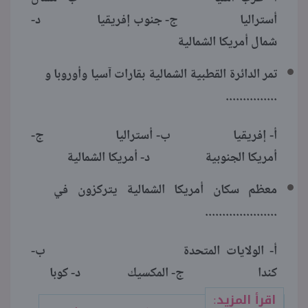
أستراليا ج- جنوب إفريقيا د-
شمال أمريكا الشمالية
تمر الدائرة القطبية الشمالية بقارات آسيا وأوروبا و
...............
أ- إفريقيا ب- أستراليا ج-
أمريكا الجنوبية د- أمريكا الشمالية
معظم سكان أمريكا الشمالية يتركزون في
.....................
أ- الولايات المتحدة ب-
كندا ج- المكسيك د- كوبا
اقرأ المزيد: