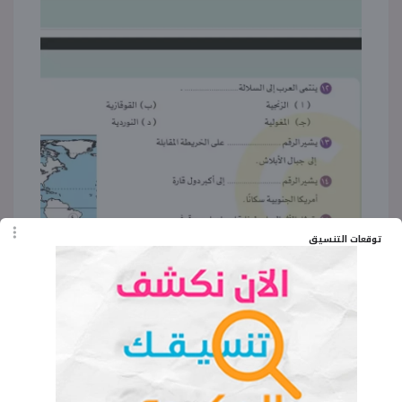
توقعات التنسيق