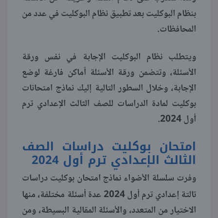
بنظام البوكليت بعد تطبيق نظام البوكليت في عدد من
منوعات
المحافظات.
ويتطلب نظام البوكليت الإجابة في نفس ورقة
الأسئلة، وتتضمن ورقة الأسئلة أماكن فارغة لوضع
الإجابة، وخلال السطور التالية إليك نماذج امتحانات
بوكليت لمادة الدراسات للصف الثالث الإعدادي ترم
أول 2024.
امتحان بوكليت دراسات الصف
الثالث الإعدادي ترم أول 2024
وفرت سلسلة الأضواء نماذج امتحان بوكليت دراسات
2024
تالتة إعدادي ترم أول
عدة أسئلة مختلفة، منها
الاختيار من المتعدد، والأسئلة المقالية البسيطة، ومن