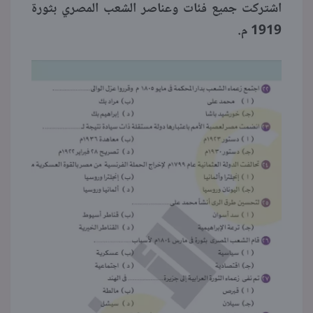
اشتركت جميع فئات وعناصر الشعب المصري بثورة
1919 م.