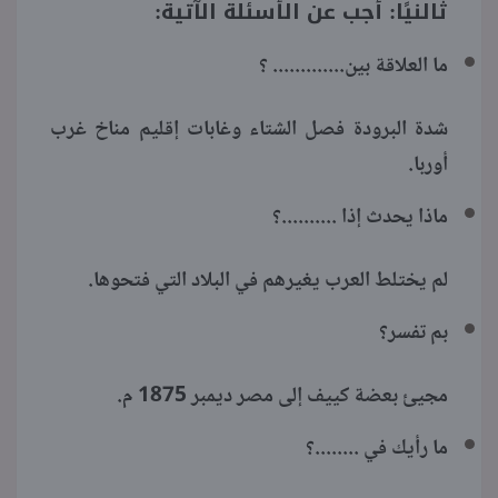
ثالنيًا: أجب عن الأسئلة الآتية:
ما العلاقة بين............. ؟
شدة البرودة فصل الشتاء وغابات إقليم مناخ غرب
أوربا.
ماذا يحدث إذا ..........؟
لم يختلط العرب يغيرهم في البلاد التي فتحوها.
بم تفسر؟
مجيئ بعضة كييف إلى مصر ديمبر 1875 م.
ما رأيك في ........؟