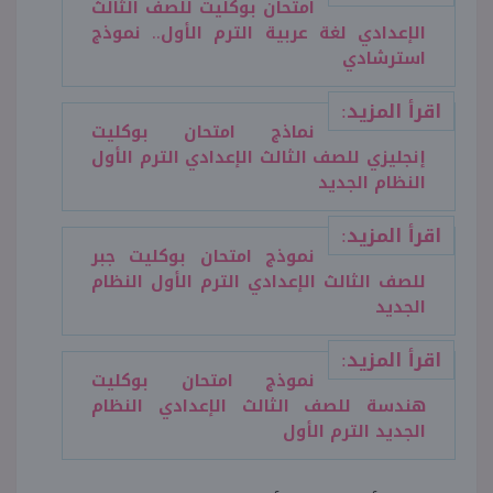
امتحان بوكليت للصف الثالث
الإعدادي لغة عربية الترم الأول.. نموذج
استرشادي
اقرأ المزيد:
نماذج امتحان بوكليت
إنجليزي للصف الثالث الإعدادي الترم الأول
النظام الجديد
اقرأ المزيد:
نموذج امتحان بوكليت جبر
للصف الثالث الإعدادي الترم الأول النظام
الجديد
اقرأ المزيد:
نموذج امتحان بوكليت
هندسة للصف الثالث الإعدادي النظام
الجديد الترم الأول