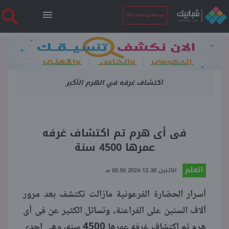
نتيجة الثانوية العامة 2026
الرئيسية
اكتشاف غرفه في الهرم الأكبر
نتيجة الثانوية العامة 2026
أخبار ساخنة
فى أى هرم تم اكتشاف غرفه
عمرها 4500 سنة
فنجان قهوة
اتعلم
الاثنين 30-12-2024 05:50 مـ
بوابة الطلبة
أسرار الحضارة الفرعونية مازالت تكتشف بعد مرور
آلاف السنين على الفراعنة، وتسائل الكثير عن فى أى
ملفات
هرم تم اكتشاف غرفه عمرها 4500 سنه، وهي إحدى