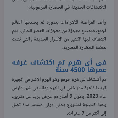
الاكتشافات الحديثة في الحضارة الفرعونية.
منوعات
وأعد الفراعنة الأهرامات بصورة لم يصدقها العالم
أجمع، فتصبح معجزة من معجزات العصر الحالي، يتم
اكتشاف فيها الكثير من الأسرار الجديدة والتي تثبت
عظمة الحضارة المصرية.
فى أى هرم تم اكتشاف غرفه
عمرها 4500 سنة
تم أكتشاف في هرم خوفو وهو الهرم الأكبر في الجيزة
قرب القاهرة ممر خفي في الهرم وذلك في شهر مارس
عام 2023، بطول 9 أمتار مع عرض يزيد عن مترين،
وهذا كنتيجة لمشروع بحثي دولي مستمر مدة تصل
إلى أكثر من 7 سنوات.