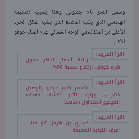
وسمي الممر بام جملوني وهذا بسبب تصميمه
الهندسي الذي يشبه المضلع الذي يشبه شكل الجزء
الأعلى من المثلث،في الوجه الشمالي لهرم الملك خوفو
الأكبر.
اقرأ المزيد:
زيادة أسعار تذاكر دخول
هرم خوفو.. ارتفاع بنسبة 50%
اقرأ المزيد:
تكسير هرم خوفو وتوصيل
كهرباء.. وزارة الآثار تكشف حقيقة
الفيديو المتداول (شاهد)
اقرأ المزيد:
كسري بن هرمز هو ملك..
اعرف الاجابة الصحيحة