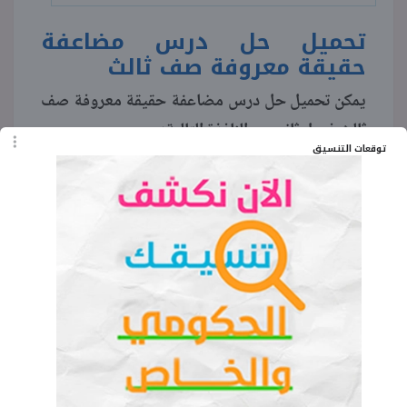
تحميل حل درس مضاعفة
حقيقة معروفة صف ثالث
يمكن تحميل حل درس مضاعفة حقيقة معروفة صف
ثالث فصل ثاني من النافذة التالية:
توقعات التنسيق