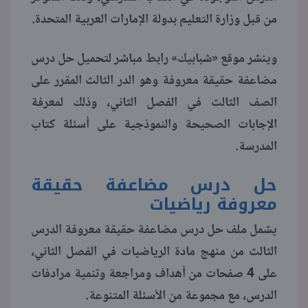
من قبل وزارة التعليم بدولة الإمارات العربية المتحدة.
منوعات
وينشر موقع «شبابيك» رابط مباشر لتحميل حل درس
مضاعفة حقيقة معروفة وهو الدر الثالث المقرر على
الصف الثالث في الفصل الثاني، وذلك لمعرفة
الإجابات الصحيحة والنموذجية على أسئلة كتاب
المدرسة.
حل درس مضاعفة حقيقة
معروفة رياضيات
يشمل ملف حل درس مضاعفة حقيقة معروفة الدرس
الثالث من منهج مادة الرياضيات في الفصل الثاني،
على 4 صفحات من أهداف ومراجعة وتنمية مرادفات
الدرس، مع مجموعة من الأسئلة المتنوعة.