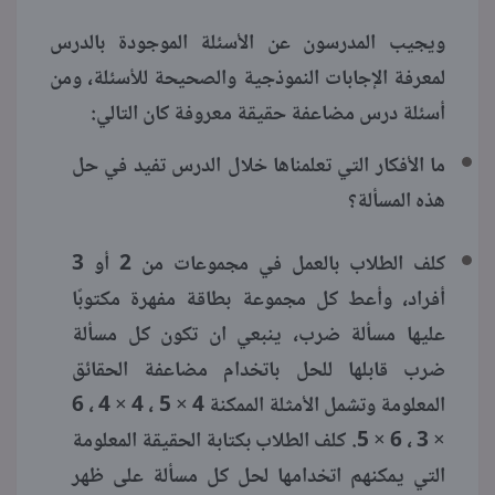
ويجيب المدرسون عن الأسئلة الموجودة بالدرس
لمعرفة الإجابات النموذجية والصحيحة للأسئلة، ومن
أسئلة درس مضاعفة حقيقة معروفة كان التالي:
ما الأفكار التي تعلمناها خلال الدرس تفيد في حل
هذه المسألة؟
كلف الطلاب بالعمل في مجموعات من 2 أو 3
أفراد، وأعط كل مجموعة بطاقة مفهرة مكتوبًا
عليها مسألة ضرب، ينبعي ان تكون كل مسألة
ضرب قابلها للحل باتخدام مضاعفة الحقائق
المعلومة وتشمل الأمثلة الممكنة 4 × 5 ، 4 × 4 ، 6
× 3 ، 6 × 5. كلف الطلاب بكتابة الحقيقة المعلومة
التي يمكنهم اتخدامها لحل كل مسألة على ظهر