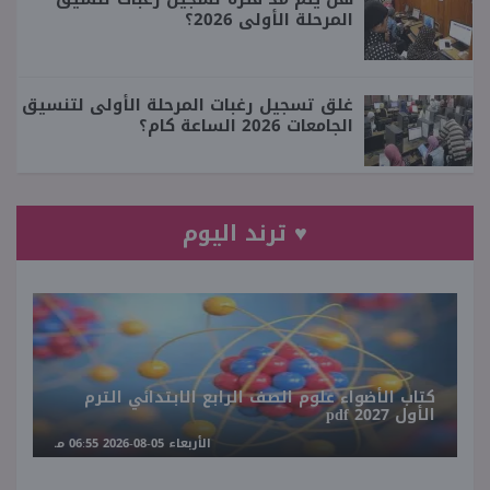
المرحلة الأولى 2026؟
غلق تسجيل رغبات المرحلة الأولى لتنسيق
الجامعات 2026 الساعة كام؟
♥ ترند اليوم
كتاب الأضواء علوم الصف الرابع الابتدائي الترم
الأول 2027 pdf
الأربعاء 05-08-2026 06:55 مـ