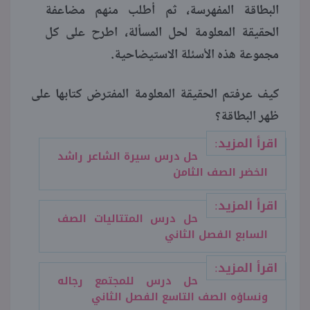
البطاقة المفهرسة، ثم أطلب منهم مضاعفة
الحقيقة المعلومة لحل المسألة، اطرح على كل
مجموعة هذه الأسئلة الاستيضاحية.
كيف عرفتم الحقيقة المعلومة المفترض كتابها على
ظهر البطاقة؟
اقرأ المزيد:
حل درس سيرة الشاعر راشد
الخضر الصف الثامن
اقرأ المزيد:
حل درس المتتاليات الصف
السابع الفصل الثاني
اقرأ المزيد:
حل درس للمجتمع رجاله
ونساؤه الصف التاسع الفصل الثاني