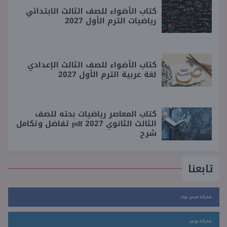
كتاب الأضواء للصف الثالث الابتدائي
رياضيات الترم الأول 2027
كتاب الأضواء للصف الثالث الإعدادي
لغة عربية الترم الأول 2027
كتاب المعاصر رياضيات بحته للصف
الثالث الثانوي 2027 pdf تفاضل وتكامل
شرح
تابعنا
شاركنا فيس بوك
شاركنا تويتر