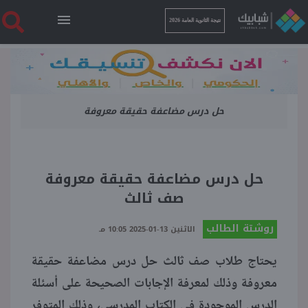
نتيجة الثانوية العامة 2026
الرئيسية
حل درس مضاعفة حقيقة معروفة
نتيجة الثانوية العامة 2026
أخبار ساخنة
حل درس مضاعفة حقيقة معروفة
صف ثالث
فنجان قهوة
روشتة الطالب
الاثنين 13-01-2025 10:05 مـ
بوابة الطلبة
يحتاج طلاب صف ثالث حل درس مضاعفة حقيقة
معروفة وذلك لمعرفة الإجابات الصحيحة على أسئلة
ملفات
الدرس الموجودة في الكتاب المدرسي، وذلك المتوفر