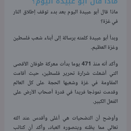
ماذا قال أبو عبيدة اليوم؟
ماذا قال أبو عبيدة اليوم بعد بدء توقف إطلاق النار
منوعات
في غزة؟
وبدأ أبو عبيدة كلمته برسالة إلى أبناء شعب فلسطين
وغزة العظيم.
وأكد أنه منذ 471 يوما بدأت معركة طوفان الأقصى
التي أشعلت شرارة تحرير فلسطين، حيث أقامت
المقاومة في غزة وشعبها الحجة على كل العالم
وقدمت نموذجا فريدا في قدرة أصحاب الأرض على
الفعل الكبير.
وأوضح أن التضحيات هي أغلى وأقدس عند الله
تعالى مما يظنه ويتصوره العباد، وأكد أن كتائب