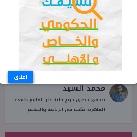
ماذا قال أبو عبيدة اليوم
كلمة ابو عبيدة اليوم
ماذا قال أبو عبيدة في خطابه اليوم
خطاب ابو عبيدة اليوم
اغلاق
محمد السيد
صحفي مصري خريج كلية دار العلوم جامعة
القاهرة، يكتب في الرياضة والتعليم