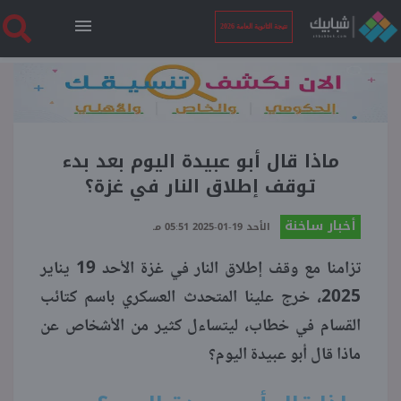
نتيجة الثانوية العامة 2026
الرئيسية
نتيجة الثانوية العامة 2026
ماذا قال أبو عبيدة اليوم بعد بدء
توقف إطلاق النار في غزة؟
أخبار ساخنة
أخبار ساخنة
الأحد 19-01-2025 05:51 مـ
تزامنا مع وقف إطلاق النار في غزة الأحد 19 يناير
فنجان قهوة
2025، خرج علينا المتحدث العسكري باسم كتائب
القسام في خطاب، ليتساءل كثير من الأشخاص عن
بوابة الطلبة
ماذا قال أبو عبيدة اليوم؟
ملفات