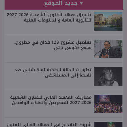
♥ جديد الموقع
تنسيق معهد الفنون الشعبية 2026 2027
للثانوية العامة والدبلومات الفنية
تفاصيل مشروع 128 فدان في مطروح..
مجمع حكومي ذكي
تطورات الحالة الصحية لمنة شلبي بعد
نقلها إلى المستشفى
مصاريف المعهد العالي للفنون الشعبية
2026 2027 للمصريين والطلاب الوافدين
شروط التقديم في المعهد العالي للفنون