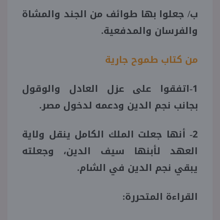
ب/ جعلوا بها طوائف من الجند والمشاة
والفرسان والمدفعية.
من كتاب طموح جارية
1-اتفقوا على عزل العادل والوقول
بجانب نجم الدين ودعمه لدخول مصر.
2- أنها جعلت الملك الكامل ينقل ولاية
العهد لأبنها سيف الدين، وجعلته
يبقي نجم الدين في الشام.
القراءة المتحررة: