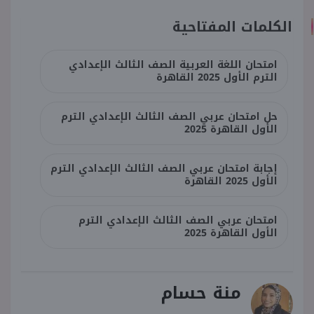
الكلمات المفتاحية
امتحان اللغة العربية الصف الثالث الإعدادي
الترم الأول 2025 القاهرة
حل امتحان عربي الصف الثالث الإعدادي الترم
الأول القاهرة 2025
إجابة امتحان عربي الصف الثالث الإعدادي الترم
الأول 2025 القاهرة
امتحان عربي الصف الثالث الإعدادي الترم
الأول القاهرة 2025
منة حسام