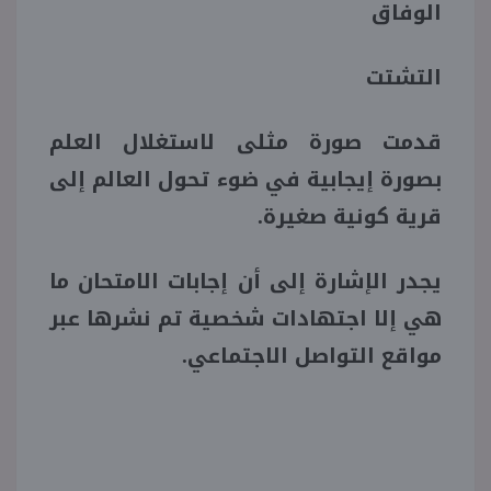
الوفاق
التشتت
قدمت صورة مثلى لاستغلال العلم
بصورة إيجابية في ضوء تحول العالم إلى
قرية كونية صغيرة.
يجدر الإشارة إلى أن إجابات الامتحان ما
هي إلا اجتهادات شخصية تم نشرها عبر
مواقع التواصل الاجتماعي.