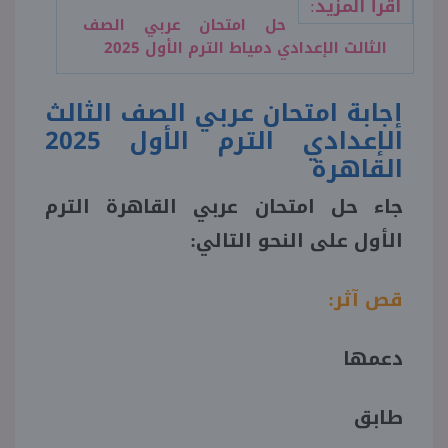
اقرأ المزيد:
حل امتحان عربي الصف
الثالث الإعدادي دمياط الترم الأول 2025
إجابة امتحان عربي الصف الثالث
الإعدادي الترم الأول 2025
القاهرة
جاء حل امتحان عربي القاهرة الترم
الأول على النحو التالي:
قص آثر:
دعمها
طابق