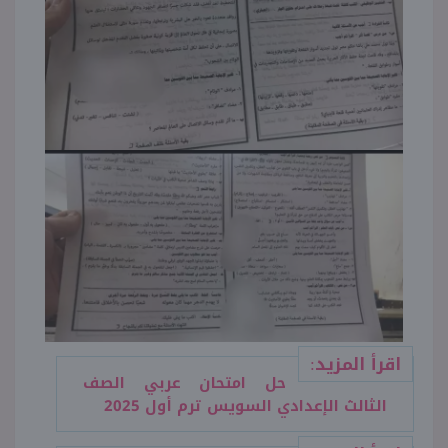
اقرأ المزيد:
حل امتحان عربي الصف
الثالث الإعدادي السويس ترم أول 2025