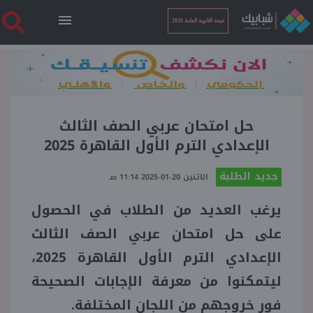
نتيجة الثانوية العامة 2026
الرئيسية
نتيجة الثانوية العامة 2026
حل امتحان عربي الصف الثالث
الإعدادي الترم الأول القاهرة 2025
أخبار ساخنة
جديد الطلبة
الاثنين 20-01-2025 11:14 صـ
يرغب العديد من الطلاب في الحصول
فنجان قهوة
على حل امتحان عربي الصف الثالث
بوابة الطلبة
الإعدادي الترم الأول القاهرة 2025،
ليتمكنوا من معرفة الإجابات الصحيحة
ملفات
فور خروجهم من اللجان المختلفة.