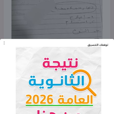
توقعات التنسيق