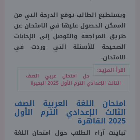
ويستطيع الطالب توقع الدرجة التي من
منوعات
الممكن الحصول عليها في الامتحان عن
طريق المراجعة والتوصل إلى الإجابات
الصحيحة للأسئلة التي وردت في
الامتحان.
اقرأ المزيد:
حل امتحان عربي الصف
الثالث الإعدادي الترم الأول 2025 البحيرة
امتحان اللغة العربية الصف
الثالث الإعدادي الترم الأول
2025 القاهرة
تباينت آراء الطلاب حول امتحان اللغة