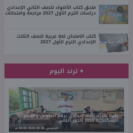
ملحق كتاب الأضواء للصف الثاني الإعدادي
دراسات الترم الأول 2027 مراجعة وامتحانات
كتاب الامتحان لغة عربية للصف الثالث
الإعدادي الترم الأول 2027
♥ ترند اليوم
رابط نتيجة ثالثة إعدادي برقم الجلوس والاسم
الإسكندرية 2026 الدور الثاني
الخميس 06-08-2026 04:06 مـ