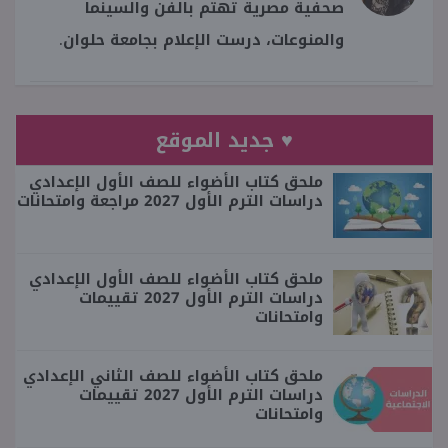
صحفية مصرية تهتم بالفن والسينما
والمنوعات، درست الإعلام بجامعة حلوان.
♥ جديد الموقع
ملحق كتاب الأضواء للصف الأول الإعدادي
دراسات الترم الأول 2027 مراجعة وامتحانات
ملحق كتاب الأضواء للصف الأول الإعدادي
دراسات الترم الأول 2027 تقييمات
وامتحانات
ملحق كتاب الأضواء للصف الثاني الإعدادي
دراسات الترم الأول 2027 تقييمات
وامتحانات