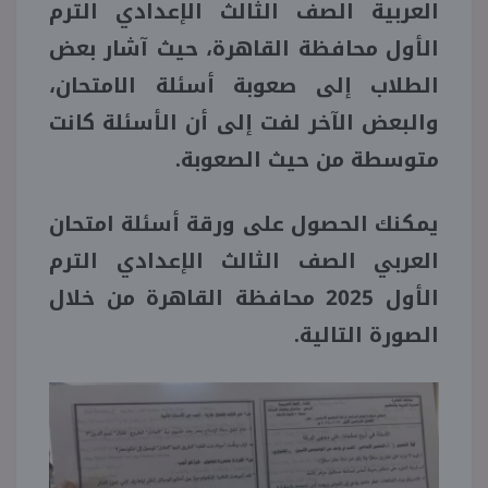
العربية الصف الثالث الإعدادي الترم
الأول محافظة القاهرة، حيث آشار بعض
الطلاب إلى صعوبة أسئلة الامتحان،
والبعض الآخر لفت إلى أن الأسئلة كانت
متوسطة من حيث الصعوبة.
يمكنك الحصول على ورقة أسئلة امتحان
العربي الصف الثالث الإعدادي الترم
الأول 2025 محافظة القاهرة من خلال
الصورة التالية.