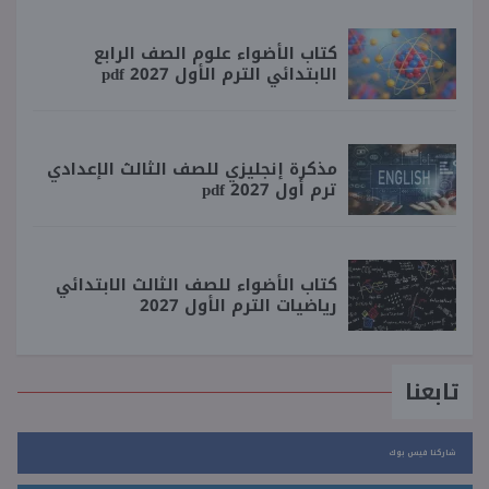
كتاب الأضواء علوم الصف الرابع
الابتدائي الترم الأول 2027 pdf
مذكرة إنجليزي للصف الثالث الإعدادي
ترم أول 2027 pdf
كتاب الأضواء للصف الثالث الابتدائي
رياضيات الترم الأول 2027
تابعنا
شاركنا فيس بوك