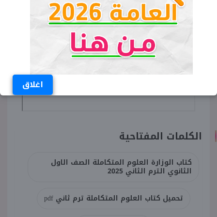
اغلاق
الكلمات المفتاحية
كتاب الوزارة العلوم المتكاملة الصف الاول
الثانوي الترم الثاني 2025
تحميل كتاب العلوم المتكاملة ترم ثاني pdf