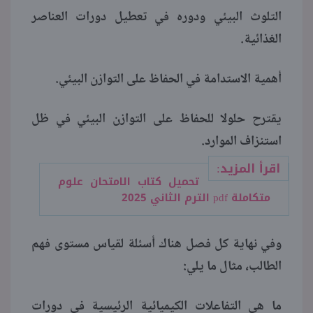
التلوث البيئي ودوره في تعطيل دورات العناصر
الغذائية.
أهمية الاستدامة في الحفاظ على التوازن البيئي.
يقترح حلولا للحفاظ على التوازن البيئي في ظل
استنزاف الموارد.
اقرأ المزيد:
تحميل كتاب الامتحان علوم
متكاملة pdf الترم الثاني 2025
وفي نهاية كل فصل هناك أسئلة لقياس مستوى فهم
الطالب، مثال ما يلي:
ما هي التفاعلات الكيميائية الرئيسية في دورات