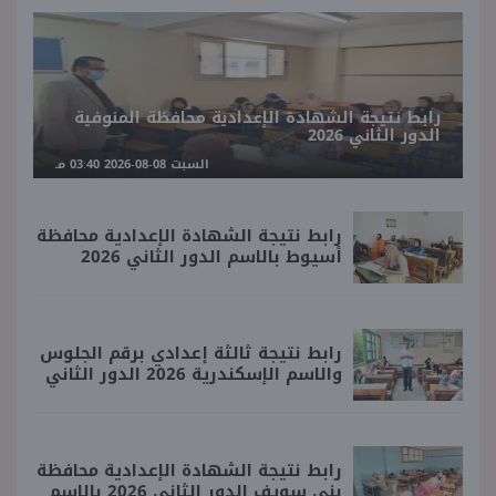
رابط نتيجة الشهادة الإعدادية محافظة المنوفية
الدور الثاني 2026
السبت 08-08-2026 03:40 مـ
رابط نتيجة الشهادة الإعدادية محافظة
أسيوط بالاسم الدور الثاني 2026
رابط نتيجة ثالثة إعدادي برقم الجلوس
والاسم الإسكندرية 2026 الدور الثاني
رابط نتيجة الشهادة الإعدادية محافظة
بني سويف الدور الثاني 2026 بالاسم