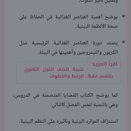
وتقليل تأثير التلوث.
يوضح أهمية العناصر الغذائية في الحفاظ على
صحة الأنظمة البيئية.
يصف دورة العناصر الغذائية الرئيسية مثل
الكربون والنيتروجين وأهميتها في البيئة.
اقرأ المزيد:
نتيجة الصف الأول الثانوي
بالاسم فقط.. الرابط والخطوات
كما يوضح الكتاب القضايا المتضمنة في الدروس،
وهي بالنسبة لنفس الفصل كالتالي:
استنزاف الموارد البيئية وتأثيره على النظم البيئية.