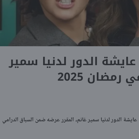
ايشة الدور لدنيا سمير
 رمضان 2025
ايشة الدور لدنيا سمير غانم، المقرر عرضه ضمن السباق الدرامي