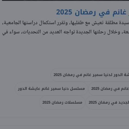
م في رمضان 2025
دة مطلقة تعيش مع طفليها، وتقرر استكمال دراستها الجامعية،
ة، وخلال رحلتها الجديدة تواجه العديد من التحديات، سواء في
الدور لدنيا سمير غانم في رمضان 2025
م في رمضان 2025
مسلسل دنيا سمير غانم عايشة الدور
ديد في رمضان 2025
مسلسلات رمضان 2025