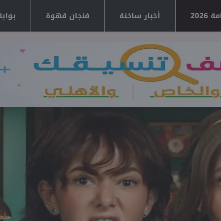
2026
أخبار ساخنة
فنجان قهوة
بوابة