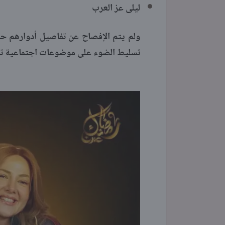
ليلى عز العرب
ولم يتم الإفصاح عن تفاصيل أدوارهم حتى 
تسليط الضوء على موضوعات اجتماعية تمس