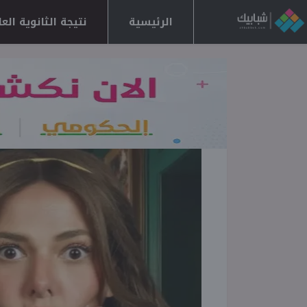
الرئيسية
نتيجة الثانوية العامة 