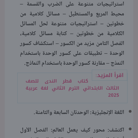
استراتيجيات متنوعة على الضرب والقسمة –
محيط المربع والمستطيل – مسائل كلامية من
خطوتين – استراتيجيات متنوعة لحل المسائل
الكلامية من خطوتين – كتابة مسائل كلامية،
الفصل الثامن مزيد من الكسور – استكشاف كسور
الوحدة – تطبيقات على كسور الوحدة باستخدام
النمذج – مقارنة كسور الوحدة باستخدام النماذج.
اقرأ المزيد:
كتاب قطر الندى للصف
الثالث الابتدائي الترم الثاني لغة عربية
2025
اللغة الإنجليزية: الوحدتان السابعة والثامنة.
اكتشف: محور كيف يعمل العالم: الفصل الأول