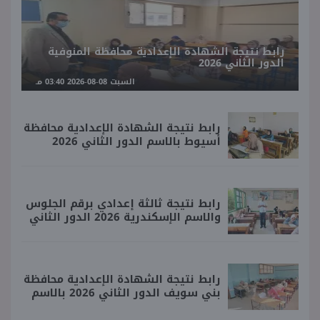
رابط نتيجة الشهادة الإعدادية محافظة المنوفية
الدور الثاني 2026
السبت 08-08-2026 03:40 مـ
رابط نتيجة الشهادة الإعدادية محافظة
أسيوط بالاسم الدور الثاني 2026
رابط نتيجة ثالثة إعدادي برقم الجلوس
والاسم الإسكندرية 2026 الدور الثاني
رابط نتيجة الشهادة الإعدادية محافظة
بني سويف الدور الثاني 2026 بالاسم