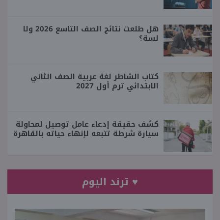
هل طلعت نتائج الصف التاسع 2026 ولا
لسة؟
كتاب الشاطر لغة عربية الصف الثاني
الابتدائي ترم أول 2027
كشف حقيقة إدعاء عامل توصيل لمحاولة
سيارة شرطة تتبعه لإنهاء حياته بالقاهرة
♥ ترند اليوم