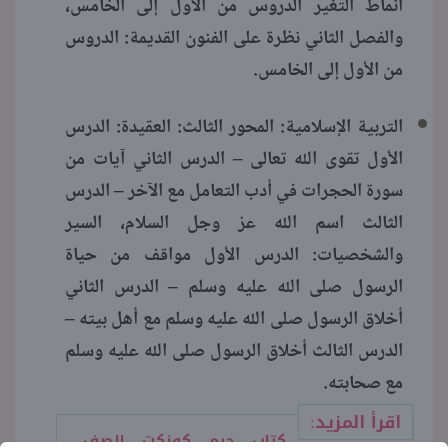
أنماط التغير الدروس من الأول إلى الخامس،
والفصل الثاني نظرة على الفنون القديمة: الدروس
من الأول إلى الخامس.
التربية الإسلامية: المحور الثالث: العقيدة: الدرس
الأول تقوى الله تعالى – الدرس الثاني آيات من
سورة الحجرات في أدب التعامل مع الآخر – الدرس
الثالث اسم الله عز وجل السلام، السير
والشخصيات: الدرس الأول مواقف من حياة
الرسول صلى الله عليه وسلم – الدرس الثاني
أخلاق الرسول صلى الله عليه وسلم مع أهل بيته –
الدرس الثالث أخلاق الرسول صلى الله عليه وسلم
مع صحابته.
اقرأ المزيد:
كتاب جيم كونكت الصف