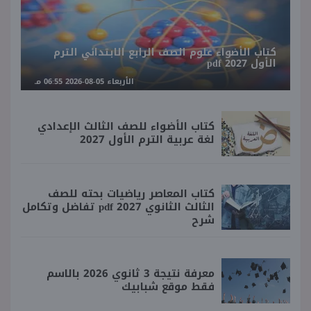
كتاب الأضواء علوم الصف الرابع الابتدائي الترم
الأول 2027 pdf
الأربعاء 05-08-2026 06:55 مـ
كتاب الأضواء للصف الثالث الإعدادي
لغة عربية الترم الأول 2027
كتاب المعاصر رياضيات بحته للصف
الثالث الثانوي 2027 pdf تفاضل وتكامل
شرح
معرفة نتيجة 3 ثانوي 2026 بالاسم
فقط موقع شبابيك