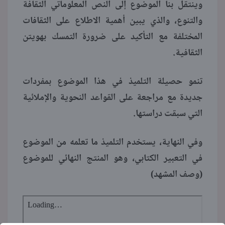
وينتقل بنا الموضوع إلى النص المعلوماتي الثقافة
والتنوع، والذي يبين أهمية الاطلاع على الثقافات
المختلفة مع التأكيد على ضرورة التمسك بهويتن
الثقافية.
تنمو حصيلة التلميذ في هذا الموضوع بمفردات
جديدة مع مراجعة على القواعد النحوية والإملائية
التي سبقت دراستها.
وفي النهاية، يستخدم التلميذ ما تعلمه من الموضوع
في التعبير الكتابي، وهو المنتج النهائي للموضوع
(وصف المشهد)