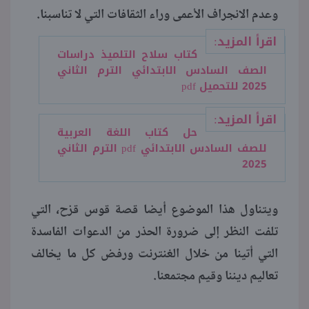
وعدم الانجراف الأعمى وراء الثقافات التي لا تناسبنا.
اقرأ المزيد:
كتاب سلاح التلميذ دراسات
الصف السادس الابتدائي الترم الثاني
2025 للتحميل pdf
اقرأ المزيد:
حل كتاب اللغة العربية
للصف السادس الابتدائي pdf الترم الثاني
2025
ويتناول هذا الموضوع أيضا قصة قوس قزح، التي
تلفت النظر إلى ضرورة الحذر من الدعوات الفاسدة
التي أتينا من خلال الغنترنت ورفض كل ما يخالف
تعاليم ديننا وقيم مجتمعنا.