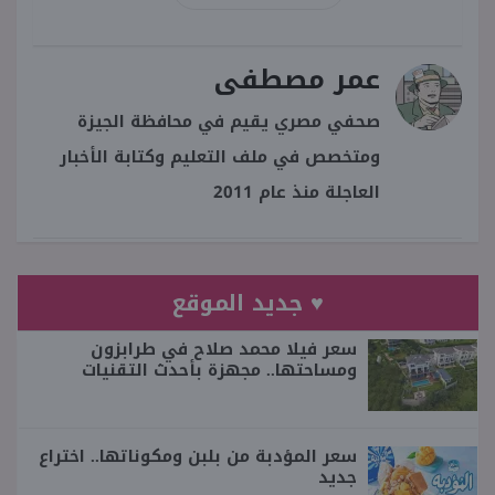
عمر مصطفى
صحفي مصري يقيم في محافظة الجيزة
ومتخصص في ملف التعليم وكتابة الأخبار
العاجلة منذ عام 2011
♥ جديد الموقع
سعر فيلا محمد صلاح في طرابزون
ومساحتها.. مجهزة بأحدث التقنيات
سعر المؤدبة من بلبن ومكوناتها.. اختراع
جديد