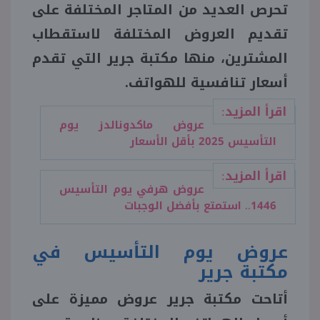
تحرص العديد من المتاجر المختلفة على
تقديم العروض المختلفة لاستقطاب
منوعات
المشترين، منها مكتبة جرير التي تقدم
أسعار تنافسية للهواتف.
اقرأ المزيد:
عروض ماكدونالدز يوم
التأسيس 2025 بأقل الأسعار
اقرأ المزيد:
عروض هرفي يوم التأسيس
1446.. استمتع بأفضل الوجبات
عروض يوم التأسيس في
مكتبة جرير
أتاحت مكتبة جرير عروض مميزة على