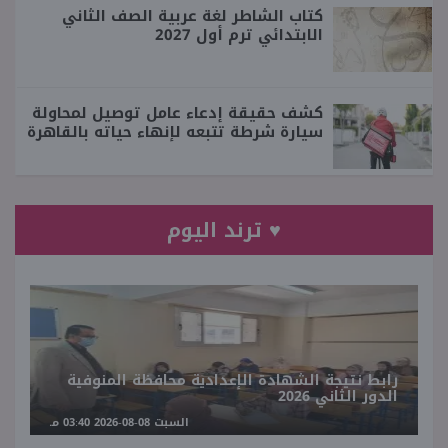
كتاب الشاطر لغة عربية الصف الثاني
الابتدائي ترم أول 2027
كشف حقيقة إدعاء عامل توصيل لمحاولة
سيارة شرطة تتبعه لإنهاء حياته بالقاهرة
♥ ترند اليوم
رابط نتيجة الشهادة الإعدادية محافظة المنوفية
الدور الثاني 2026
السبت 08-08-2026 03:40 مـ