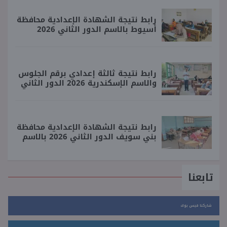
رابط نتيجة الشهادة الإعدادية محافظة
أسيوط بالاسم الدور الثاني 2026
رابط نتيجة ثالثة إعدادي برقم الجلوس
والاسم الإسكندرية 2026 الدور الثاني
رابط نتيجة الشهادة الإعدادية محافظة
بني سويف الدور الثاني 2026 بالاسم
تابعنا
شاركنا فيس بوك