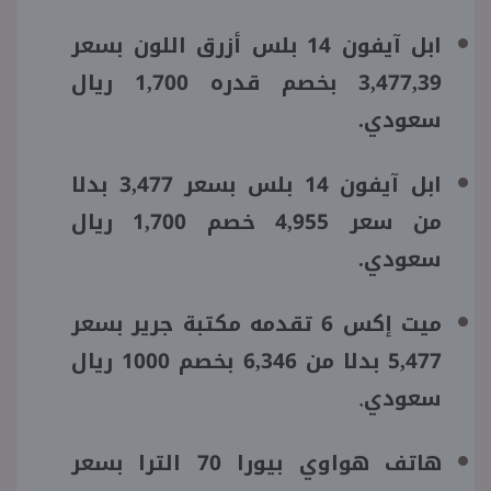
ابل آيفون 14 بلس أزرق اللون بسعر
3,477,39 بخصم قدره 1,700 ريال
سعودي.
ابل آيفون 14 بلس بسعر 3,477 بدلا
من سعر 4,955 خصم 1,700 ريال
سعودي.
ميت إكس 6 تقدمه مكتبة جرير بسعر
5,477 بدلا من 6,346 بخصم 1000 ريال
سعودي
.
هاتف هواوي بيورا 70 الترا بسعر