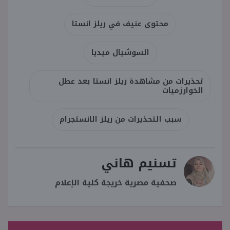
محتوى عنيف في ريلز انستا
السوشيال ميديا
تحذيرات من مشاهدة ريلز انستا بعد عطل
الخوارزميات
سبب التحذيرات من ريلز الانستجرام
تسنيم هاني
صحفية مصرية خريجة كلية الإعلام