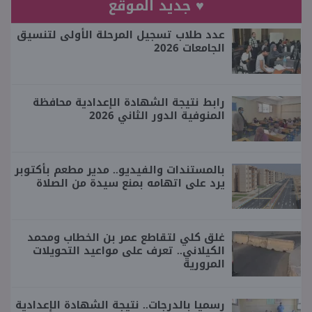
♥ جديد الموقع
عدد طلاب تسجيل المرحلة الأولى لتنسيق
الجامعات 2026
رابط نتيجة الشهادة الإعدادية محافظة
المنوفية الدور الثاني 2026
بالمستندات والفيديو.. مدير مطعم بأكتوبر
يرد على اتهامه بمنع سيدة من الصلاة
غلق كلي لتقاطع عمر بن الخطاب ومحمد
الكيلاني.. تعرف على مواعيد التحويلات
المرورية
رسميا بالدرجات.. نتيجة الشهادة الإعدادية