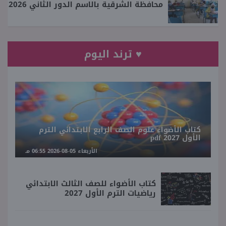
محافظة الشرقية بالاسم الدور الثاني 2026
♥ ترند اليوم
كتاب الأضواء علوم الصف الرابع الابتدائي الترم
الأول 2027 pdf
الأربعاء 05-08-2026 06:55 مـ
كتاب الأضواء للصف الثالث الابتدائي
رياضيات الترم الأول 2027