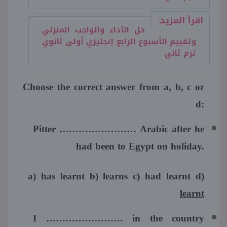
اقرأ المزيد:
حل الأداء والواجب المنزلي
وتقييم الأسبوع الرابع إنجليزي أولى ثانوي
ترم ثاني
Choose the correct answer from a, b, c or
d:
Pitter …………………… Arabic after he
had been to Egypt on holiday.
a) has learnt b) learns c) had learnt d)
learnt
I …………………… in the country