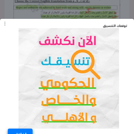
توقعات التنسيق
حل التقييم الأسبوعي للصف
الأول الثانوي إنجليزي الأسبوع
الخامس ترم ثاني