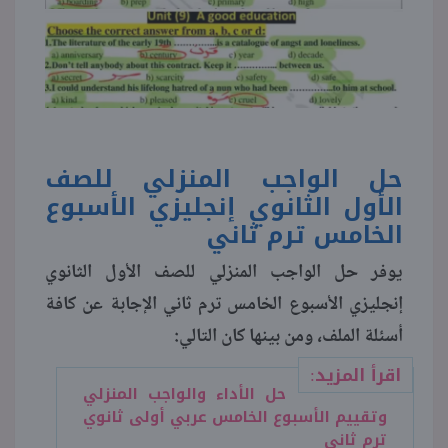
حل الواجب المنزلي للصف
الأول الثانوي إنجليزي الأسبوع
الخامس ترم ثاني
يوفر حل الواجب المنزلي للصف الأول الثانوي
إنجليزي الأسبوع الخامس ترم ثاني الإجابة عن كافة
أسئلة الملف، ومن بينها كان التالي:
اقرأ المزيد:
حل الأداء والواجب المنزلي
وتقييم الأسبوع الخامس عربي أولى ثانوي
ترم ثاني