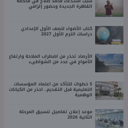
سبب استدعاء محمد صلاح في محكمة
القاهرة الجديدة وحضور إلزامي
كتاب الأضواء للصف الأول الإعدادي
دراسات الترم الأول 2027
الأرصاد تحذر من اضطراب الملاحة وارتفاع
الأمواج في عدد من الشواطىء
5 خطوات للتأكد من اعتماد المؤسسات
التعليمية قبل التقديم.. احذر من الكيانات
الوهمية
موعد إعلان تفاصيل تنسيق المرحلة
الثانية 2026