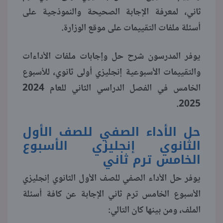
ثاني، لمعرفة الإجابة الصحيحة والنموذجية على
منوعات
أسئلة ملفات التقييمات على موقع الوزارة.
يوفر المدرسون شرح حل وإجابات ملفات الأداءات
والتقييمات الأسبوعية إنجليزي أولى ثانوي، للأسبوع
الخامس في الفصل الدراسي الثاني للعام 2024
2025.
حل الأداء الصفي للصف الأول
الثانوي إنجليزي الأسبوع
الخامس ترم ثاني
يوفر حل الأداء الصفي للصف الأول الثانوي إنجليزي
الأسبوع الخامس ترم ثاني الإجابة عن كافة أسئلة
الملف، ومن بينها كان التالي: