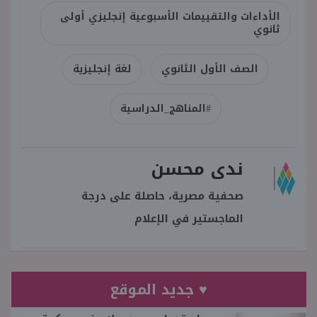
الأداءات والتقييمات الأسبوعية إنجليزي أولى
ثانوي
الصف الأول الثانوي
لغة إنجليزية
#المناهج_الدراسية
ندى محسن
صحفية مصرية، حاصلة على درجة
الماجستير في الإعلام
♥ جديد الموقع