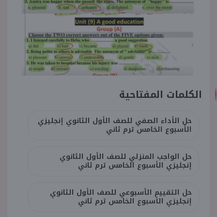
الكلمات المفتاحية
حل الأداء الصفي للصف الأول الثانوي إنجليزي
الأسبوع الخامس ترم ثاني
حل الواجب المنزلي للصف الأول الثانوي
إنجليزي الأسبوع الخامس ترم ثاني
حل التقييم الأسبوعي للصف الأول الثانوي
إنجليزي الأسبوع الخامس ترم ثاني