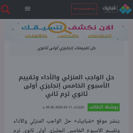
نتيجة الثانوية العامة 2026
الرئيسية
حل تقييمات إنجليزي أولى ثانوي
نتيجة الثانوية العامة 2026
أخبار ساخنة
حل الواجب المنزلي والأداء وتقييم
الأسبوع الخامس إنجليزي أولى
فنجان قهوة
ثانوي ترم ثاني
روشتة الطالب
بوابة الطلبة
الثلاثاء 11-03-2025 05:56 مـ
ينشر موقع «شبابيك» حل الواجب المنزلي والأداء
ملفات
وتقييم الأسبوع الخامس إنجليزي أولى ثانوي ترم