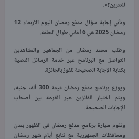
للتترين؟».
وتأتي إجابة سؤال مدفع رمضان اليوم الأربعاء 12
رمضان 2025 هي 6 أغاني طوال الحلقة.
وطلب محمد رمضان من الجماهير والمشاهدين
التواصل مع البرنامج عبر خدمة الرسائل النصية
بكتابة الإجابة الصحيحة للفوز بالجائزة.
ويوزع برنامج مدفع رمضان قيمة 300 ألف جنيه،
ويتم اختيار الفائزين عبر القرعة بين أصحاب
الإجابات الصحيحة.
وتقوم سيارة برنامج مدفع رمضان في الظهور بمدن
ومحافظات الجمهورية مع تتابع أيام شهر رمضان