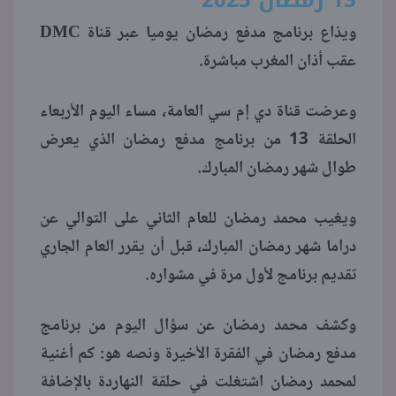
ويذاع برنامج مدفع رمضان يوميا عبر قناة DMC
منوعات
عقب أذان المغرب مباشرة.
وعرضت قناة دي إم سي العامة، مساء اليوم الأربعاء
الحلقة 13 من برنامج مدفع رمضان الذي يعرض
طوال شهر رمضان المبارك.
ويغيب محمد رمضان للعام الثاني على التوالي عن
دراما شهر رمضان المبارك، قبل أن يقرر العام الجاري
تقديم برنامج لأول مرة في مشواره.
وكشف محمد رمضان عن سؤال اليوم من برنامج
مدفع رمضان في الفقرة الأخيرة ونصه هو: كم أغنية
لمحمد رمضان اشتغلت في حلقة النهاردة بالإضافة