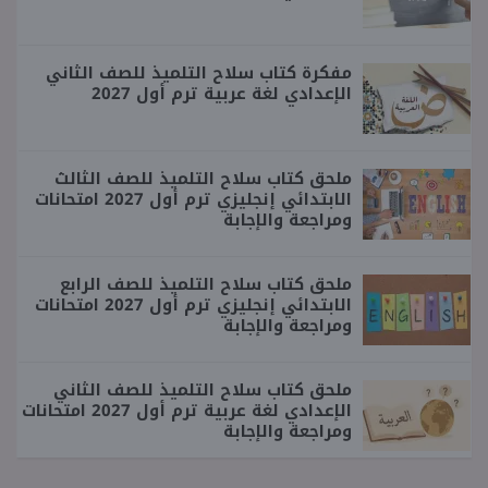
مفكرة كتاب سلاح التلميذ للصف الثاني
الإعدادي لغة عربية ترم أول 2027
ملحق كتاب سلاح التلميذ للصف الثالث
الابتدائي إنجليزي ترم أول 2027 امتحانات
ومراجعة والإجابة
ملحق كتاب سلاح التلميذ للصف الرابع
الابتدائي إنجليزي ترم أول 2027 امتحانات
ومراجعة والإجابة
ملحق كتاب سلاح التلميذ للصف الثاني
الإعدادي لغة عربية ترم أول 2027 امتحانات
ومراجعة والإجابة