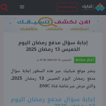
نتيجة الثانوية العامة 2026
الرئيسية
نتيجة الثانوية العامة 2026
إجابة سؤال مدفع رمضان اليوم
الخميس 13 رمضان 2025
أخبار ساخنة
أخبار ساخنة
الخميس 13-03-2025 07:09 مـ
ينشر موقع شبابيك عبر هذه السطور إجابة سؤال
فنجان قهوة
مدفع رمضان اليوم الخميس 13 رمضان 2025،
والذي عرض عبر شاشة قناة DMC.
بوابة الطلبة
إجابة سؤال مدفع رمضان اليوم
ملفات
13 رمضان 2025