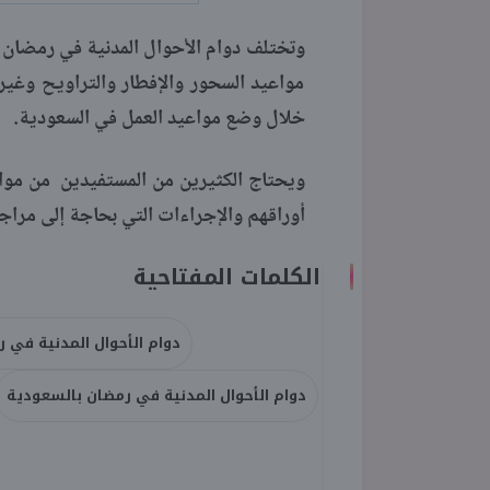
وتختلف دوام الأحوال المدنية في رمضان 
مواعيد السحور والإفطار والتراويح وغير
خلال وضع مواعيد العمل في السعودية.
ويحتاج الكثيرين من المستفيدين من مواعي
أوراقهم والإجراءات التي بحاجة إلى مراجع
الكلمات المفتاحية
دوام الأحوال المدنية في 
دوام الأحوال المدنية في رمضان بالسعودية