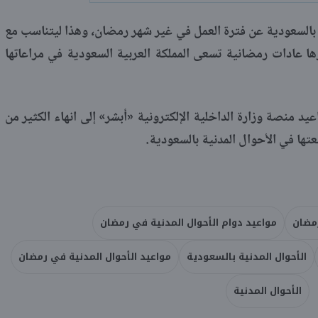
بالسعودية عن فترة العمل في غير شهر رمضان، وهذا ليتناسب مع
ها عادات رمضانية تسعى المملكة العربية السعودية في مراعاتها
د منصة وزارة الداخلية الإلكترونية «أبشر» إلى انهاء الكثير من
تها في الأحوال المدنية بالسعودية.
رمضان
مواعيد دوام الأحوال المدنية في رمضان
الأحوال المدنية بالسعودية
مواعيد الأحوال المدنية في رمضان
الأحوال المدنية