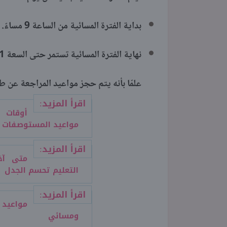
بداية الفترة المسائية من الساعة 9 مساءً.
نهاية الفترة المسائية تستمر حتى السعة 1 صباحًا.
علمًا بأنه يتم حجز مواعيد المراجعة عن 
اقرأ المزيد:
مواعيد المستوصفات ا
اقرأ المزيد:
التعليم تحسم الجدل
اقرأ المزيد:
ومسائي