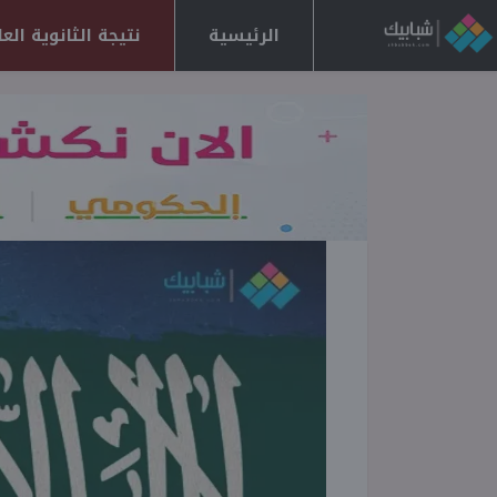
الرئيسية
نتيجة الثانوية العامة 