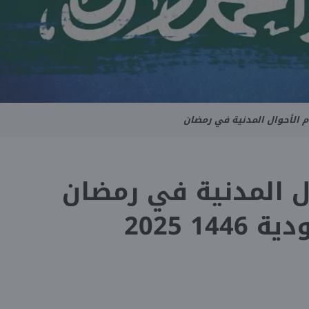
م الأحوال المدنية في رمضان
ل المدنية في رمضان
144 2025