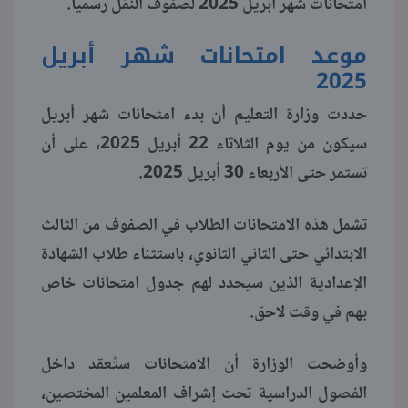
امتحانات شهر أبريل 2025 لصفوف النقل رسميا.
منوعات
موعد امتحانات شهر أبريل
2025
حددت وزارة التعليم أن بدء امتحانات شهر أبريل
سيكون من يوم الثلاثاء 22 أبريل 2025، على أن
تستمر حتى الأربعاء 30 أبريل 2025.
تشمل هذه الامتحانات الطلاب في الصفوف من الثالث
الابتدائي حتى الثاني الثانوي، باستثناء طلاب الشهادة
الإعدادية الذين سيحدد لهم جدول امتحانات خاص
بهم في وقت لاحق.
وأوضحت الوزارة أن الامتحانات ستُعقد داخل
الفصول الدراسية تحت إشراف المعلمين المختصين،