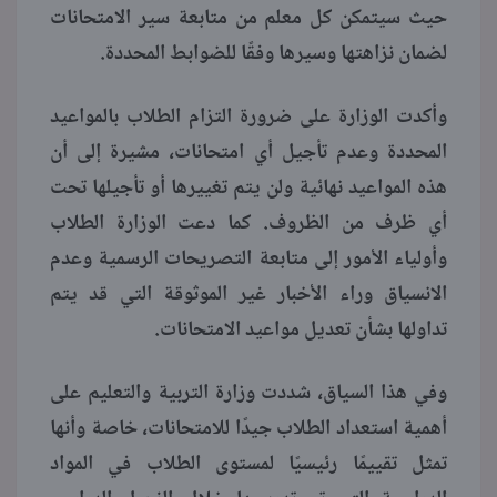
حيث سيتمكن كل معلم من متابعة سير الامتحانات
لضمان نزاهتها وسيرها وفقًا للضوابط المحددة.
وأكدت الوزارة على ضرورة التزام الطلاب بالمواعيد
المحددة وعدم تأجيل أي امتحانات، مشيرة إلى أن
هذه المواعيد نهائية ولن يتم تغييرها أو تأجيلها تحت
أي ظرف من الظروف. كما دعت الوزارة الطلاب
وأولياء الأمور إلى متابعة التصريحات الرسمية وعدم
الانسياق وراء الأخبار غير الموثوقة التي قد يتم
تداولها بشأن تعديل مواعيد الامتحانات.
وفي هذا السياق، شددت وزارة التربية والتعليم على
أهمية استعداد الطلاب جيدًا للامتحانات، خاصة وأنها
تمثل تقييمًا رئيسيًا لمستوى الطلاب في المواد