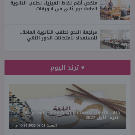
ملخص أهم نقاط الفيزياء لطلاب الثانوية
العامة دور ثاني في 4 ورقات
مراجعة النحو لطلاب الثانوية العامة..
للاستعداد لامتحانات الدور الثاني
♥ ترند اليوم
كتاب الأضواء للصف الثالث الإعدادي لغة عربية
الترم الأول 2027
السبت 01-08-2026 10:34 مـ