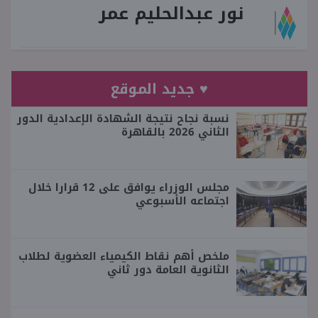
نور عبدالحليم عمر
♥ جديد الموقع
نسبة نجاح نتيجة الشهادة الإعدادية الدور
الثاني 2026 بالقاهرة
مجلس الوزراء يوافق على 12 قرارا خلال
اجتماعه الأسبوعي
ملخص أهم نقاط الكيمياء العضوية لطلاب
الثانوية العامة دور ثاني