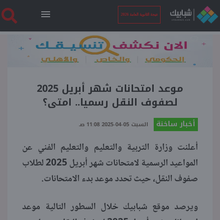
نتيجة الثانوية العامة 2026
الرئيسية
نتيجة الثانوية العامة 2026
موعد امتحانات شهر أبريل 2025
لصفوف النقل رسميا.. امتى؟
أخبار ساخنة
أخبار ساخنة
السبت 05-04-2025 11:08 صـ
أعلنت وزارة التربية والتعليم والتعليم الفني عن
فنجان قهوة
المواعيد الرسمية لامتحانات شهر أبريل 2025 لطلاب
صفوف النقل، حيث تحدد موعد بدء الامتحانات.
بوابة الطلبة
ويرصد موقع شبابيك خلال السطور التالية موعد
ملفات