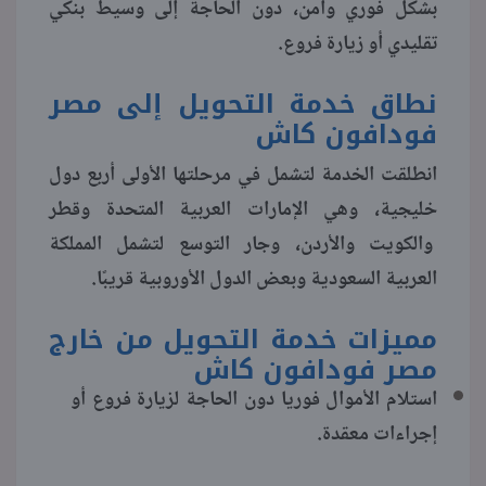
بشكل فوري وآمن، دون الحاجة إلى وسيط بنكي
تقليدي أو زيارة فروع.
منوعات
نطاق خدمة التحويل إلى مصر
فودافون كاش
انطلقت الخدمة لتشمل في مرحلتها الأولى أربع دول
خليجية، وهي الإمارات العربية المتحدة وقطر
والكويت والأردن، وجار التوسع لتشمل المملكة
العربية السعودية وبعض الدول الأوروبية قريبًا.
مميزات خدمة التحويل من خارج
مصر فودافون كاش
استلام الأموال فوريا دون الحاجة لزيارة فروع أو
إجراءات معقدة.