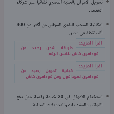
تحويل الأموال بالجنيه المصري تلقائيًا عبر شركاء
الخدمة.
إمكانية السحب النقدي المجاني من أكثر من 400
ألف نقطة في مصر.
اقرأ المزيد:
طريقة شحن رصيد من
فودافون كاش بنفس الرقم
اقرأ المزيد:
كيفية تحويل رصيد من
فودافون لفودافون ومن فودافون كاش
استخدام الأموال في 20 خدمة رقمية مثل دفع
الفواتير والمشتريات والتحويلات المحلية.