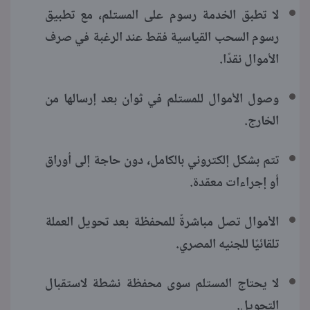
لا تطبق الخدمة رسوم على المستلم، مع تطبيق
رسوم السحب القياسية فقط عند الرغبة في صرف
الأموال نقدًا.
وصول الأموال للمستلم في ثوان بعد إرسالها من
الخارج.
تتم بشكل إلكتروني بالكامل، دون حاجة إلى أوراق
أو إجراءات معقدة.
الأموال تصل مباشرةً للمحفظة بعد تحويل العملة
تلقائيًا للجنيه المصري.
لا يحتاج المستلم سوى محفظة نشطة لاستقبال
التحويل.