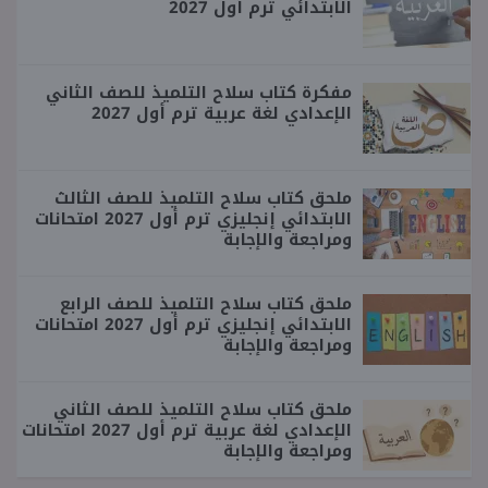
الابتدائي ترم أول 2027
مفكرة كتاب سلاح التلميذ للصف الثاني
الإعدادي لغة عربية ترم أول 2027
ملحق كتاب سلاح التلميذ للصف الثالث
الابتدائي إنجليزي ترم أول 2027 امتحانات
ومراجعة والإجابة
ملحق كتاب سلاح التلميذ للصف الرابع
الابتدائي إنجليزي ترم أول 2027 امتحانات
ومراجعة والإجابة
ملحق كتاب سلاح التلميذ للصف الثاني
الإعدادي لغة عربية ترم أول 2027 امتحانات
ومراجعة والإجابة