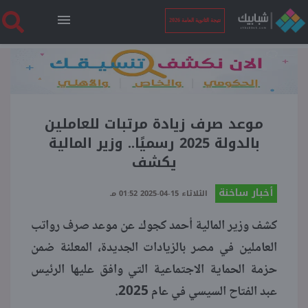
نتيجة الثانوية العامة 2026
الرئيسية
نتيجة الثانوية العامة 2026
موعد صرف زيادة مرتبات للعاملين
بالدولة 2025 رسميًا.. وزير المالية
يكشف
أخبار ساخنة
أخبار ساخنة
الثلاثاء 15-04-2025 01:52 مـ
فنجان قهوة
كشف وزير المالية أحمد كجوك عن موعد صرف رواتب
العاملين في مصر بالزيادات الجديدة، المعلنة ضمن
بوابة الطلبة
حزمة الحماية الاجتماعية التي وافق عليها الرئيس
عبد الفتاح السيسي في عام 2025.
ملفات