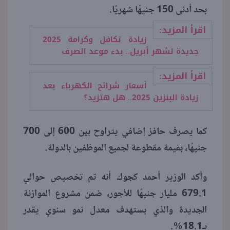
بحد أدنى 150 جنيهًا شهريًا.
اقرأ المزيد:
زيادة تكافل وكرامة 2025
جديدة لشهر أبريل.. بدء موعد الصرف
اقرأ المزيد:
أسعار شرائح الكهرباء بعد
زيادة البنزين 2025.. هل هتزيد؟
كما يصرف حافز إضافي يتراوح بين 600 إلى 700
جنيهًا، بقيمة مقطوعة لجميع الموظفين بالدولة.
وأكد الوزير أحمد كجوك أنه تم تخصيص حوالي
679.1 مليار جنيهًا للأجور، ضمن مشروع الموازنة
الجديدة والذي يستهدف معدل نمو سنوي يقدر
بـ18.1%.