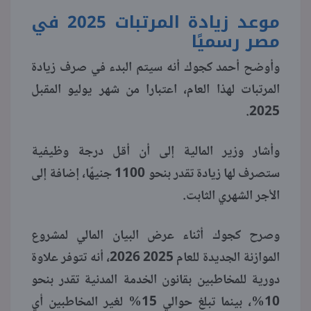
موعد زيادة المرتبات 2025 في
منوعات
مصر رسميًا
وأوضح أحمد كجوك أنه سيتم البدء في صرف زيادة
المرتبات لهذا العام، اعتبارا من شهر يوليو المقبل
2025.
وأشار وزير المالية إلى أن أقل درجة وظيفية
ستصرف لها زيادة تقدر بنحو 1100 جنيهًا، إضافة إلى
الأجر الشهري الثابت.
وصرح كجوك أثناء عرض البيان المالي لمشروع
الموازنة الجديدة للعام 2025 2026، أنه تتوفر علاوة
دورية للمخاطبين بقانون الخدمة المدنية تقدر بنحو
10%، بينما تبلغ حوالي 15% لغير المخاطبين أي