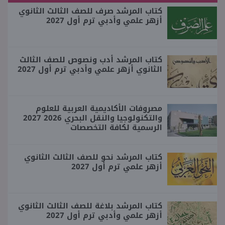
كتاب المرشد صرف للصف الثالث الثانوي
أزهر علمي وأدبي ترم أول 2027
كتاب المرشد أدب ونصوص للصف الثالث
الثانوي أزهر علمي وأدبي ترم أول 2027
مصروفات الأكاديمية العربية للعلوم
والتكنولوجيا والنقل البحري 2026 2027
الرسمية لكافة التخصصات
كتاب المرشد نحو للصف الثالث الثانوي
أزهر علمي ترم أول 2027
كتاب المرشد بلاغة للصف الثالث الثانوي
أزهر علمي وأدبي ترم أول 2027