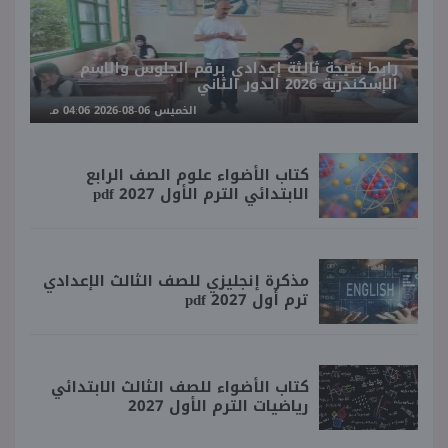
رابط نتيجة ثالثة إعدادي برقم الجلوس والاسم
الإسكندرية 2026 الدور الثاني
الخميس 06-08-2026 04:06 مـ
كتاب الأضواء علوم الصف الرابع
الابتدائي الترم الأول 2027 pdf
مذكرة إنجليزي للصف الثالث الإعدادي
ترم أول 2027 pdf
كتاب الأضواء للصف الثالث الابتدائي
رياضيات الترم الأول 2027