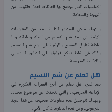
المناسبات التي يجتمع بها العائلات لعمل طقوس من
منوعات
البهجة والسعادة.
ويتوفر خلال السطور التالية عدد من المعلومات
الهامة عن عيد شم النسيم من أصله وعاداته وما
علاقة تناول الفسيخ والرنجة في يوم شم النسيم،
وذلك في نقاط يمكن قراءتها في الطابور المدرسي
والإذاعة المدرسية.
هل تعلم عن شم النسيم
تعد فقرة هل تعلم من أبرز الفقرات المكررة في
الإذاعة المدرسية، والتي تتحدث عن موضوع محدد،
ويهدف لتوصيل عدة معلومات صحيحة عن هذا العيد
الفرعوني، ومن هذه المعلومات كان الآتي: