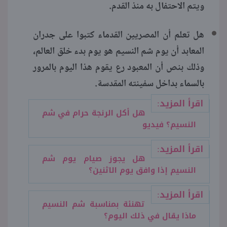
ويتم الاحتفال به منذ القدم.
هل تعلم أن المصريين القدماء كتبوا على جدران
المعابد أن يوم شم النسيم هو يوم بدء خلق العالم،
وذلك بنص أن المعبود رع يقوم هذا اليوم بالمرور
بالسماء بداخل سفينته المقدسة.
اقرأ المزيد:
هل أكل الرنجة حرام في شم
النسيم؟ فيديو
اقرأ المزيد:
هل يجوز صيام يوم شم
النسيم إذا وافق يوم الاثنين؟
اقرأ المزيد:
تهنئة بمناسبة شم النسيم
ماذا يقال في ذلك اليوم؟