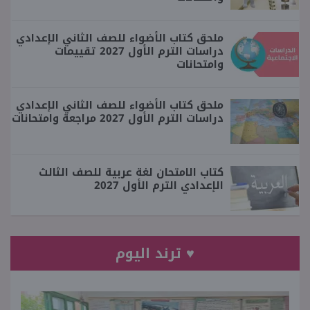
ملحق كتاب الأضواء للصف الثاني الإعدادي
دراسات الترم الأول 2027 تقييمات
وامتحانات
ملحق كتاب الأضواء للصف الثاني الإعدادي
دراسات الترم الأول 2027 مراجعة وامتحانات
كتاب الامتحان لغة عربية للصف الثالث
الإعدادي الترم الأول 2027
♥ ترند اليوم