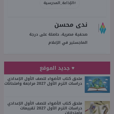
#الإذاعة_المدرسية
ندى محسن
صحفية مصرية، حاصلة على درجة
الماجستير في الإعلام
♥ جديد الموقع
ملحق كتاب الأضواء للصف الأول الإعدادي
دراسات الترم الأول 2027 مراجعة وامتحانات
ملحق كتاب الأضواء للصف الأول الإعدادي
دراسات الترم الأول 2027 تقييمات
وامتحانات