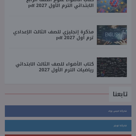
الابتدائي الترم الأول 2027 pdf
مذكرة إنجليزي للصف الثالث الإعدادي
ترم أول 2027 pdf
كتاب الأضواء للصف الثالث الابتدائي
رياضيات الترم الأول 2027
تابعنا
شاركنا فيس بوك
شاركنا تويتر