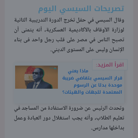
تصريحات السيسي اليوم
منوعات
وقال السيسي في حفل تخرج الدورة التدريبية الثانية
لوزارة الأوقاف بالأكاديمية العسكرية، أنه يتمنى أن
تصبح الناس في مصر على قلب رجل واحد فى بناء
الإنسان وليس على المستوى الديني.
اقرأ المزيد:
ماذا يعني
قرار السيسي بتقاضي ضريبة
موحدة بدلا عن الرسوم
المعتمدة للجهات والهيئات؟
وتحدث الرئيس عن ضرورة الاستفادة من المساجد في
تعليم الطلاب، وأنه يجب استغلال دور العبادة وعمل
بداخلها مدارس.