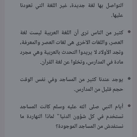
التواصل بها لغة جديدة، غير اللغة التي تعودنا
عليها.
كثير من الناس ترى أن اللغة العربية ليست لغة
العصر، واللغات الأخرى هى لغات العصر والمعرفة،
وتجد الأولاد لا يريدوا التحدث بالعربية وهي مجرد
مادة في المدارس، وتخلوا عن لغة القرآن.
يوجد عندنا كثير من المساجد وفي نفس الوقت
حجم قليل من المدارس.
أيام النبي صلى الله عليه وسلم كانت المساجد
تستخدم في كل شؤون الدنيا" لماذا النهاردة ما
نستفدش من المساجد الموجودة؟