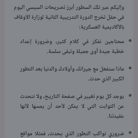
وإليكم عبر تلك السطور أبرز تصريحات السيسي اليوم
في حفل تخرج الدورة التدريبية الثانية لوزارة الأوقاف
بالأكاديمية العسكرية:
محتاجين نفكر في كلام كثير، وضرورة إعداد
خطبة جيدة أوى جميلة وتبقى سلسة.
ماذا ستفعل مع جيرانك وأولادك والدنيا بعد التطور
الكبير الذي حدث.
يوجد كل يوم تغيير في صفحة التاريخ، ولا نتحدث
عن الثوابت التي لا يمكن لأحد أن يمسها لأنها
عقيدتنا.
ضروري نواكب التطور الذي يحدث، فمثلا مواقع