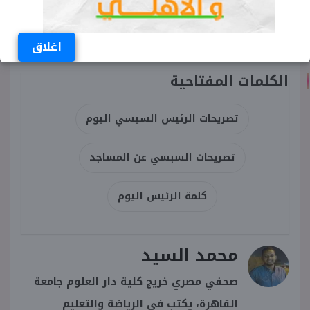
اغلاق
الكلمات المفتاحية
تصريحات الرئيس السيسي اليوم
تصريحات السبسي عن المساجد
كلمة الرئيس اليوم
محمد السيد
صحفي مصري خريج كلية دار العلوم جامعة
القاهرة، يكتب في الرياضة والتعليم