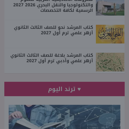
والتكنولوجيا والنقل البحري 2026 2027
الرسمية لكافة التخصصات
كتاب المرشد نحو للصف الثالث الثانوي
أزهر علمي ترم أول 2027
كتاب المرشد بلاغة للصف الثالث الثانوي
أزهر علمي وأدبي ترم أول 2027
♥ ترند اليوم