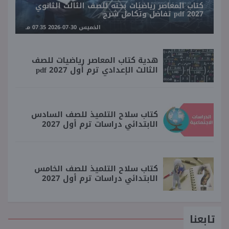
كتاب المعاصر رياضيات بحته للصف الثالث الثانوي
2027 pdf تفاضل وتكامل شرح
الخميس 30-07-2026 07:35 مـ
هدية كتاب المعاصر رياضيات للصف
الثالث الإعدادي ترم أول 2027 pdf
كتاب سلاح التلميذ للصف السادس
الابتدائي دراسات ترم أول 2027
كتاب سلاح التلميذ للصف الخامس
الابتدائي دراسات ترم أول 2027
تابعنا