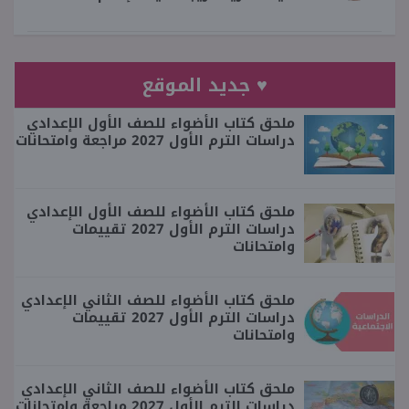
♥ جديد الموقع
ملحق كتاب الأضواء للصف الأول الإعدادي
دراسات الترم الأول 2027 مراجعة وامتحانات
ملحق كتاب الأضواء للصف الأول الإعدادي
دراسات الترم الأول 2027 تقييمات
وامتحانات
ملحق كتاب الأضواء للصف الثاني الإعدادي
دراسات الترم الأول 2027 تقييمات
وامتحانات
ملحق كتاب الأضواء للصف الثاني الإعدادي
دراسات الترم الأول 2027 مراجعة وامتحانات