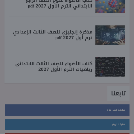
كتاب الأضواء علوم الصف الرابع
الابتدائي الترم الأول 2027 pdf
مذكرة إنجليزي للصف الثالث الإعدادي
ترم أول 2027 pdf
كتاب الأضواء للصف الثالث الابتدائي
رياضيات الترم الأول 2027
تابعنا
شاركنا فيس بوك
شاركنا تويتر