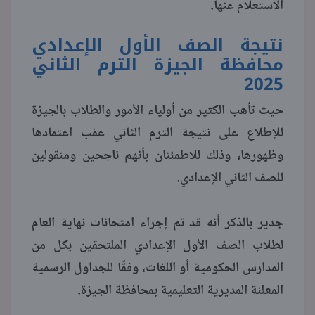
الاستعلام عنها.
منوعات
نتيجة الصف الأول الإعدادي
محافظة الجيزة الترم الثاني
2025
حيث تأهب الكثير من أولياء الأمور والطلاب بالجيزة
للإطلاع على نتيجة الترم الثاني عقب اعتمادها
وظهورها، وذلك للاطمئنان بأنهم ناجحين ومنقولين
للصف الثاني الإعدادي.
جدير بالذكر أنه قد تم إجراء امتحانات نهاية العام
لطلاب الصف الأول الإعدادي الملتحقين بكل من
المدارس الحكومية أو اللغات، وفقًا للجداول الرسمية
المعلنة المديرية التعليمية بمحافظة الجيزة.