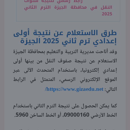
رابط رسمي لنتيجة سنوات
النقل في محافظة الجيزة الترم الثاني
2025
طرق الاستعلام عن نتيجة أولى
إعدادي ترم ثاني 2025 الجيزة
وقد أتاحت مديرية التربية والتعليم بمحافظة الجيزة
الاستعلام عن نتيجة صفوف النقل من بينها أولى
إعدادي إلكترونيا، باستخدام المتحدث الآلى عبر
الموقع الإلكتروني الرسمي، المتمثل في الرابط
https://www.gizaedu.net/
التالي:
كما يمكن الحصول على نتيجة الترم الثاني باستخدام
الخط الأرضي 09000160، أو الخط الساخن 5960.