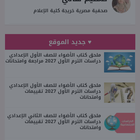
صحفية مصرية خريجة كلية الإعلام
♥ جديد الموقع
ملحق كتاب الأضواء للصف الأول الإعدادي
دراسات الترم الأول 2027 مراجعة وامتحانات
ملحق كتاب الأضواء للصف الأول الإعدادي
دراسات الترم الأول 2027 تقييمات
وامتحانات
ملحق كتاب الأضواء للصف الثاني الإعدادي
دراسات الترم الأول 2027 تقييمات
وامتحانات