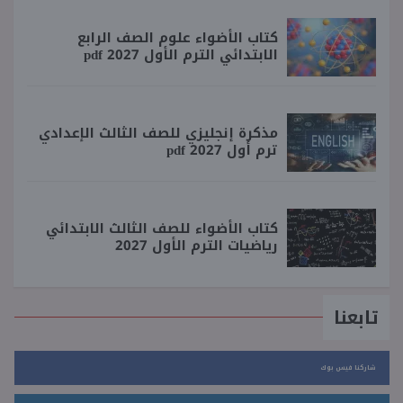
كتاب الأضواء علوم الصف الرابع
الابتدائي الترم الأول 2027 pdf
مذكرة إنجليزي للصف الثالث الإعدادي
ترم أول 2027 pdf
كتاب الأضواء للصف الثالث الابتدائي
رياضيات الترم الأول 2027
تابعنا
شاركنا فيس بوك