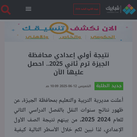
نتيجة الثانوية العامة 2026
الرئيسية
نتيجة الثانوية العامة 2026
نتيجة أولي إعدادي محافظة
الجيزة ترم ثاني 2025.. احصل
عليها الآن
أخبار ساخنة
جديد الطلبة
الخميس 12-06-2025 10:09 صـ
فنجان قهوة
أعلنت مديرية التربية والتعليم بمحافظة الجيزة، عن
ظهور نتائج سنوات النقل بالفصل الدراسي الثاني
بوابة الطلبة
للعام 2024 2025، من بينهم نتيجة الصف الأول
الإعدادي، لذا نبين لكم خلال الأسطر التالية كيفية
ملفات