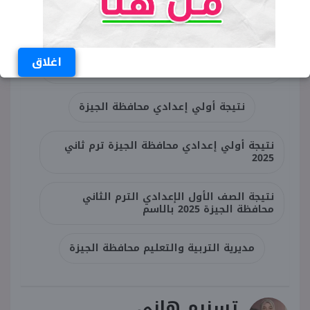
طرق الاستعلام عن نتيجة أولى إعدادي ترم
ثاني 2025 الجيزة
نتيجة الصف الأول الإعدادي محافظة الجيزة
اغلاق
الترم الثاني 2025
نتيجة أولي إعدادي محافظة الجيزة
نتيجة أولي إعدادي محافظة الجيزة ترم ثاني
2025
نتيجة الصف الأول الإعدادي الترم الثاني
محافظة الجيزة 2025 بالاسم
مديرية التربية والتعليم محافظة الجيزة
تسنيم هاني