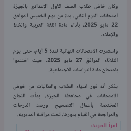
وكان خاض طلاب الصف الأول الإعدادي بالجيزة
امتحانات الترم الثاني، بدءً من يوم الخميس الموافق
22 مايو 2025، بأداء مادة اللغة العربية والخط
والإملاء.
واستمرت الامتحانات النهائية لمدة 5 أيام، حتى يوم
الثلاثاء الموافق 27 مايو 2025، حيث اختتموا
بامتحان مادة الدراسات الاجتماعية.
يذكر أنه فور انتهاء الطلاب والطالبات من خوض
الامتحانات في محافظة الجيزة، بدأت اللجان
المختصة بأعمال التصحيح ورصد الدرجات
والمراجعة في القيام بدورها، تحت مراقبة المديرية.
اقرأ المزيد: