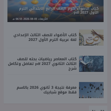
كتاب الأضواء علوم الصف الرابع الابتدائي الترم
الأول 2027 pdf
الأربعاء 05-08-2026 06:55 مـ
كتاب الأضواء للصف الثالث الإعدادي
لغة عربية الترم الأول 2027
كتاب المعاصر رياضيات بحته للصف
الثالث الثانوي 2027 pdf تفاضل وتكامل
شرح
معرفة نتيجة 3 ثانوي 2026 بالاسم
فقط موقع شبابيك