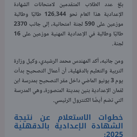
بلغ عدد الطلاب المتقدمين لامتحانات الشهادة
الإعدادية هذا العام نحو 126,344 طالبًا وطالبة
موزعين على 590 لجنة امتحانية، إلى جانب 2370
طالبًا وطالبة في الإعدادية المهنية موزعين على 16
لجنة.
ومن جانبه، أكد المهندس محمد الرشيدي، وكيل وزارة
التربية والتعليم بالدقهلية، أن أعمال التصحيح بدأت
يوم 3 يونيو الماضي داخل مقر التصحيح بمدرسة ابن
لقمان الإعدادية بنين بمدينة المنصورة، وهي المدرسة
التي تضم أيضًا الكنترول الرئيسي.
خطوات الاستعلام عن نتيجة
الشهادة الإعدادية بالدقهلية
2025: