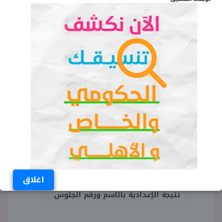
بالتفصيل
الكلمات المفتاحية
نتيجة الشهادة الإعدادية 2025 الدقهلية
نتيجة الصف الثالث الإعدادي الدقهلية
موعد إعلان النتيجة
الاستعلام عن نتيجة الإعدادية
مديرية التربية والتعليم بالدقهلية
اغلاق
نتيجة الإعدادية بالاسم ورقم الجلوس.