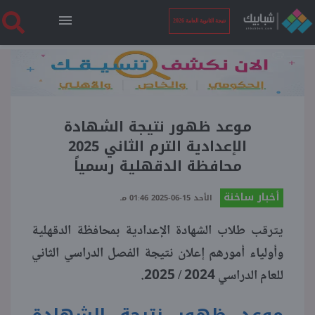
نتيجة الثانوية العامة 2026
الرئيسية
نتيجة الثانوية العامة 2026
موعد ظهور نتيجة الشهادة
الإعدادية الترم الثاني 2025
محافظة الدقهلية رسمياً
أخبار ساخنة
أخبار ساخنة
الأحد 15-06-2025 01:46 مـ
فنجان قهوة
يترقب طلاب الشهادة الإعدادية بمحافظة الدقهلية
وأولياء أمورهم إعلان نتيجة الفصل الدراسي الثاني
بوابة الطلبة
للعام الدراسي 2024 / 2025.
ملفات
موعد ظهور نتيجة الشهادة