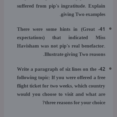
suffered from pip's ingratitude. Explain
giving Two examples.
41- There were some hints in (Great
expectations) that indicated Miss
Havisham was not pip's real benefactor.
Illustrate giving Two reasons.
42- Write a paragraph of siz lines on the
following topic: If you were offered a free
flight ticket for two weeks, which country
would you choose to visit and what are
three reasons for your choice?