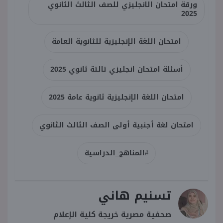
ورقة امتحان الانجليزي للصف الثالث الثانوي
2025
امتحان اللغة الإنجليزية للثانوية العامة
أسئلة امتحان انجليزي تالتة ثانوي 2025
امتحان اللغة الإنجليزية ثانوية عامة 2025
امتحان لغة أجنبية أولى الصف الثالث الثانوي
#المناهج_الدراسية
تسنيم هاني
صحفية مصرية خريجة كلية الإعلام