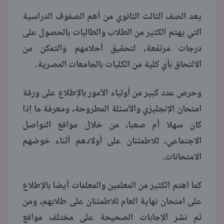
يعد الصف الثالث الثانوي من أهم الصفوف الدراسية
منوعات
التي يهتم الكثير من الطلاب والطالبات بالحصول على
درجات مرتفعة، لتحقيق أحلامهم والتمكن من
الالتحاق بأي كلية من الكليات بالجامعات المصرية.
وحرص عدد كبير من أولياء الأمور بالإطلاع على ورقة
امتحان الإنجليزي والأسئلة المطروحة، ومعرفة ما إذا
كان سهلا أم صعبا، من خلال مواقع التواصل
الاجتماعي، للاطمئنان على أولادهم أثناء خوضهم
الامتحانات.
كما اهتم الكثير من المعلمين والمعلمات أيضا بالإطلاع
على امتحان نهاية العام للاطمئنان على طلابهم، ومن
ثم نشر الإجابات الصحيحة على مختلف مواقع