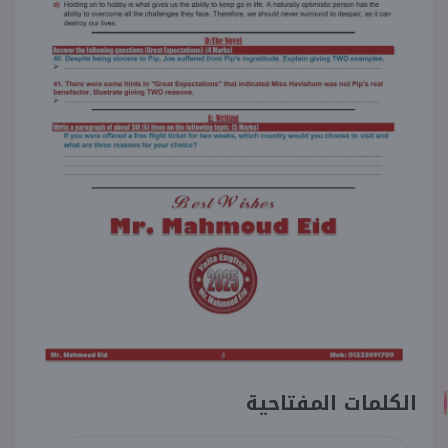
الكلمات المفتاحية