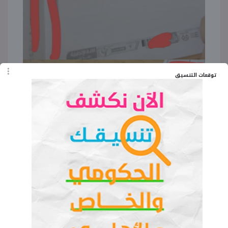
توقعات التنسيق