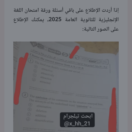
إذا أردت الإطلاع على باقي أسئلة ورقة امتحان اللغة
الإنجليزية للثانوية العامة 2025، يمكنك الإطلاع
على الصور التالية: