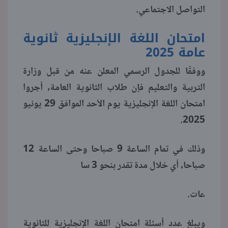
التواصل الاجتماعي.
امتحان اللغة الإنجليزية ثانوية
عامة 2025
ووفقًا للجدول الرسمي المعلن عنه من قبل وزارة
التربية والتعليم فإن طلاب الثانوية العامة، أجروا
امتحان اللغة الإنجليزية يوم الأحد الموافق 29 يونيو
2025.
وذلك في تمام الساعة 9 صباحا وحتى الساعة 12
صباحا، أي خلال مدة تقدر بنحو 3 سا
عات.
ويبلغ عدد أسئلة امتحان اللغة الإنجليزية للثانوية