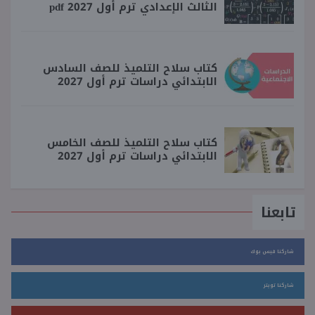
الثالث الإعدادي ترم أول 2027 pdf
كتاب سلاح التلميذ للصف السادس
الابتدائي دراسات ترم أول 2027
كتاب سلاح التلميذ للصف الخامس
الابتدائي دراسات ترم أول 2027
تابعنا
شاركنا فيس بوك
شاركنا تويتر