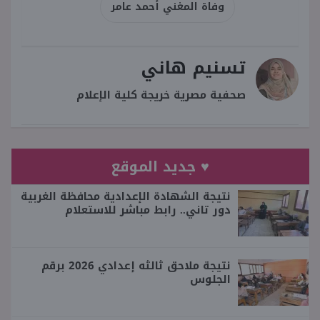
وفاة المغني أحمد عامر
تسنيم هاني
صحفية مصرية خريجة كلية الإعلام
♥ جديد الموقع
نتيجة الشهادة الإعدادية محافظة الغربية
دور تاني.. رابط مباشر للاستعلام
نتيجة ملاحق ثالثه إعدادي 2026 برقم
الجلوس