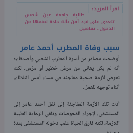
اقرأ المزيد:
طالبة جامعة عين شمس
تتعدى على فرد أمن بآلة حادة لمنعها من
الدخول.. تفاصيل
سبب وفاة المطرب أحمد عامر
أوضحت مصادر من أسرة المطرب الشعبي وأصدقاءه
أنه لم يكن يعاني من مرض خطير أو مزمن، لكنه
تعرض لأزمة صحية مفاجئة في مساء أمس الثلاثاء،
أثناء توجهه للعمل.
أدت تلك الأزمة المفاجئة إلى نقل أحمد عامر إلى
المستشفى، لإجراء الفحوصات وتلقي الرعاية الطبية
اللازمة، لكنه فارق الحياة عقب دخوله المستشفى بمدة
وجيزة.