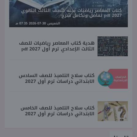
كتاب المعاصر رياضيات بحته للصف الثالث الثانوي
2027 pdf تفاضل وتكامل شرح
الخميس 30-07-2026 07:35 مـ
هدية كتاب المعاصر رياضيات للصف
الثالث الإعدادي ترم أول 2027 pdf
كتاب سلاح التلميذ للصف السادس
الابتدائي دراسات ترم أول 2027
كتاب سلاح التلميذ للصف الخامس
الابتدائي دراسات ترم أول 2027