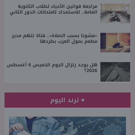
مراجعة قوانين الأحياء لطلاب الثانوية
العامة.. للاستعداد لامتحانات الدور الثاني
«مشونا بسبب الصلاة».. فتاة تتهم مدير
مطعم بمول العرب بطردها
هل يوجد زلزال اليوم الخميس 6 أغسطس
2026؟
♥ ترند اليوم