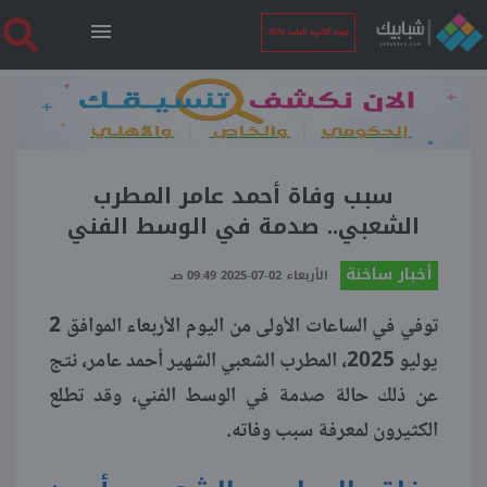
نتيجة الثانوية العامة 2026
الرئيسية
نتيجة الثانوية العامة 2026
سبب وفاة أحمد عامر المطرب
الشعبي.. صدمة في الوسط الفني
أخبار ساخنة
أخبار ساخنة
الأربعاء 02-07-2025 09:49 صـ
توفي في الساعات الأولى من اليوم الأربعاء الموافق 2
فنجان قهوة
يوليو 2025، المطرب الشعبي الشهير أحمد عامر، نتج
عن ذلك حالة صدمة في الوسط الفني، وقد تطلع
بوابة الطلبة
الكثيرون لمعرفة سبب وفاته.
ملفات