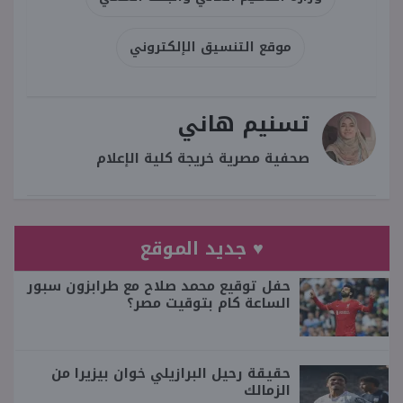
موقع التنسيق الإلكتروني
تسنيم هاني
صحفية مصرية خريجة كلية الإعلام
♥ جديد الموقع
حفل توقيع محمد صلاح مع طرابزون سبور
الساعة كام بتوقيت مصر؟
حقيقة رحيل البرازيلي خوان بيزيرا من
الزمالك