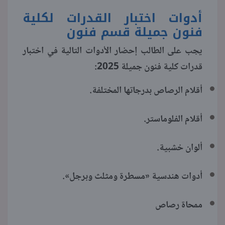
أدوات اختبار القدرات لكلية
فنون جميلة قسم فنون
يجب على الطالب إحضار الأدوات التالية في اختبار
قدرات كلية فنون جميلة 2025:
أقلام الرصاص بدرجاتها المختلفة.
أقلام الفلوماستر.
ألوان خشبية.
أدوات هندسية «مسطرة ومثلث وبرجل».
ممحاة رصاص