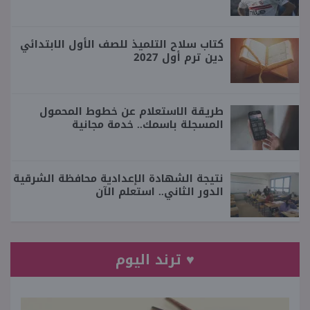
كتاب سلاح التلميذ للصف الأول الابتدائي
دين ترم أول 2027
طريقة الاستعلام عن خطوط المحمول
المسجلة باسمك.. خدمة مجانية
نتيجة الشهادة الإعدادية محافظة الشرقية
الدور الثاني.. استعلم الآن
♥ ترند اليوم