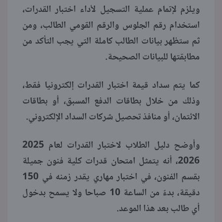
ويلزم لإتمام عملية التسجيل لأداء اختبار القدرات،
استخدام رقم الجلوس والرقم القومي الطالب، ومن
ثم ستظهر بيانات الطالب كاملة التي يجب التأكد من
مطابقتها للبيانات الصحيحة.
كما يتم سداد قيمة اختبار القدرات إلكترونيا فقط،
وذلك من خلال بطاقات الدفع المسبق، أو بطاقات
الائتمان، أو منافذ تحصيل شركات السداد الإلكتروني.
وأوضح دليل الطلاب لاختبار القدرات لعام 2025
2026، أنه يتمثل امتحان قدرات كلية فنون جميلة
بقسم الفنون، في اختبار مهاري يقدر زمنه في 150
دقيقة، بدءً من الساعة 10 صباحا ولا يسمح بدخول
أي طالب بعد هذا الموعد.