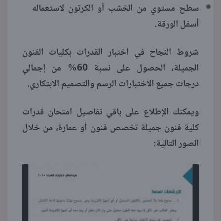
سطح مستوي من الخشب أو الكرتون لاستعماله
أسفل الورقة.
شروط النجاح في اختبار القدرات بكليات الفنون
الجميلة، الحصول على نسبة 60% من إجمالي
درجات جميع الاختبارات الرسم والتصميم الابتكاري.
ويمكنك الإطلاع على باقي تفاصيل امتحان قدرات
كلية فنون جميلة تخصص فنون أو عمارة، من خلال
الصور التالية: