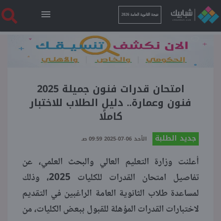
نتيجة الثانوية العامة 2026
الرئيسية
نتيجة الثانوية العامة 2026
امتحان قدرات فنون جميلة 2025
فنون وعمارة.. دليل الطلاب للاختبار
كاملًا
أخبار ساخنة
جديد الطلبة
الأحد 06-07-2025 09:59 صـ
فنجان قهوة
أعلنت وزارة التعليم العالي والبحث العلمي، عن
تفاصيل امتحان القدرات للكليات 2025، وذلك
بوابة الطلبة
لمساعدة طلاب الثانوية العامة الراغبين في التقديم
لاختبارات القدرات المؤهلة للقبول ببعض الكليات، من
ملفات