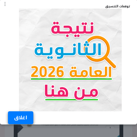
توقعات التنسيق
اغلاق