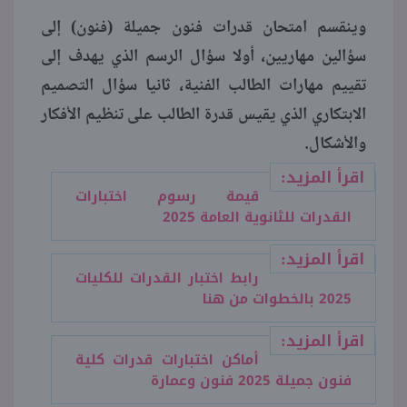
وينقسم امتحان قدرات فنون جميلة (فنون) إلى
سؤالين مهاريين، أولا سؤال الرسم الذي يهدف إلى
تقييم مهارات الطالب الفنية، ثانيا سؤال التصميم
الابتكاري الذي يقيس قدرة الطالب على تنظيم الأفكار
والأشكال.
اقرأ المزيد:
قيمة رسوم اختبارات
القدرات للثانوية العامة 2025
اقرأ المزيد:
رابط اختبار القدرات للكليات
2025 بالخطوات من هنا
اقرأ المزيد:
أماكن اختبارات قدرات كلية
فنون جميلة 2025 فنون وعمارة