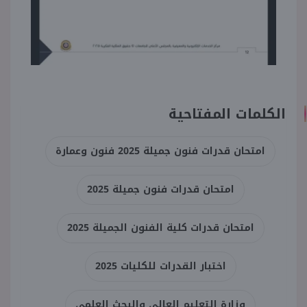
الكلمات المفتاحية
امتحان قدرات فنون جميلة 2025 فنون وعمارة
امتحان قدرات فنون جميلة 2025
امتحان قدرات كلية الفنون الجميلة 2025
اختبار القدرات للكليات 2025
وزارة التعليم العالي والبحث العلمي