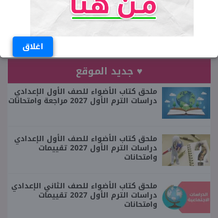
ومتخصص في ملف التعليم وكتابة الأخبار
العاجلة منذ عام 2011
اغلاق
♥ جديد الموقع
ملحق كتاب الأضواء للصف الأول الإعدادي
دراسات الترم الأول 2027 مراجعة وامتحانات
ملحق كتاب الأضواء للصف الأول الإعدادي
دراسات الترم الأول 2027 تقييمات
وامتحانات
ملحق كتاب الأضواء للصف الثاني الإعدادي
دراسات الترم الأول 2027 تقييمات
وامتحانات