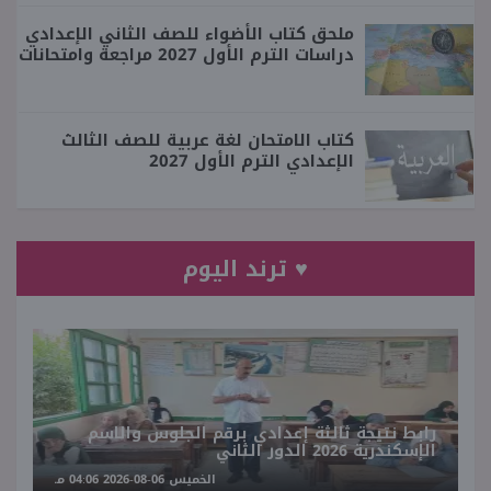
ملحق كتاب الأضواء للصف الثاني الإعدادي
دراسات الترم الأول 2027 مراجعة وامتحانات
كتاب الامتحان لغة عربية للصف الثالث
الإعدادي الترم الأول 2027
♥ ترند اليوم
رابط نتيجة ثالثة إعدادي برقم الجلوس والاسم
الإسكندرية 2026 الدور الثاني
الخميس 06-08-2026 04:06 مـ