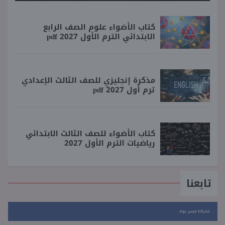
كتاب الأضواء علوم الصف الرابع
الابتدائي الترم الأول 2027 pdf
مذكرة إنجليزي للصف الثالث الإعدادي
ترم أول 2027 pdf
كتاب الأضواء للصف الثالث الابتدائي
رياضيات الترم الأول 2027
تابعنا
شاركنا فيس بوك