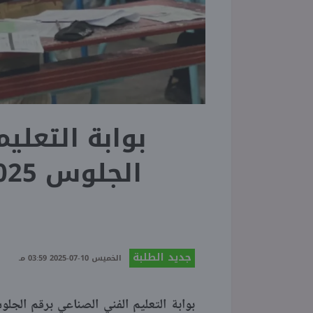
بوابة التعلي
جديد الطلبة
الخميس 10-07-2025 03:59 مـ