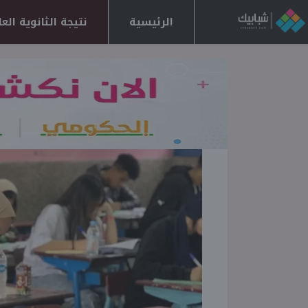
الرئيسية
نتيجة الثانوية العامة 