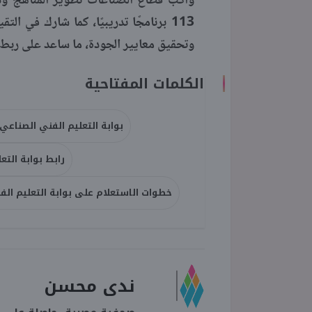
وتحقيق معايير الجودة، ما ساعد على ربط مخرج
الكلمات المفتاحية
بوابة التعليم الفني الصناعي ب
رابط بوابة التعل
خطوات الاستعلام على بوابة التعليم الفني
ندى محسن