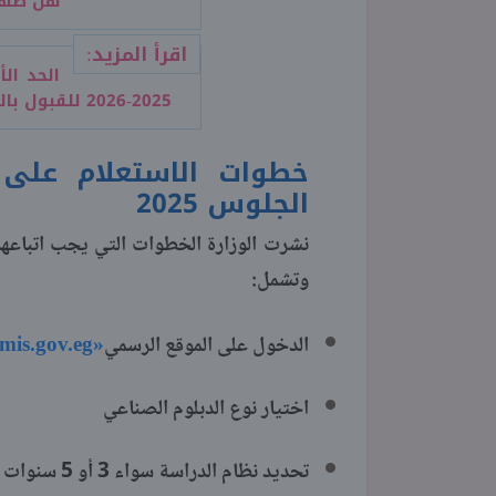
هل ظهرت ن
اقرأ المزيد:
الحد ال
2025-2026 للقبول بالجامعات
خطوات الاستعلام على ب
الجلوس 2025
وتشمل:
mis.gov.eg»
الدخول على الموقع الرسمي
اختيار نوع الدبلوم الصناعي
تحديد نظام الدراسة سواء 3 أو 5 سنوات