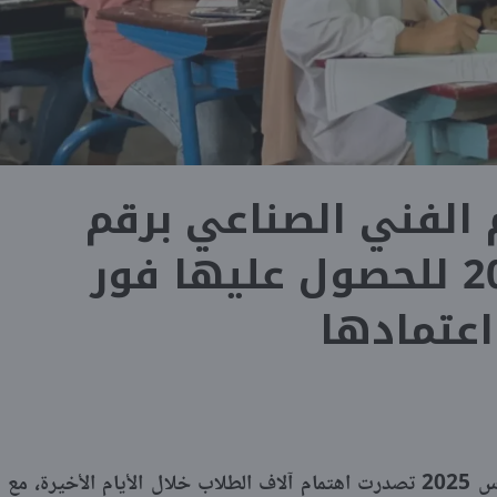
م الفني الصناعي برقم
الجلوس 2025 للحصول عليها فور
اعتمادها
بوابة التعليم الفني الصناعي برقم الجلوس 2025 تصدرت اهتمام آلاف الطلاب خلال الأيام الأخيرة، مع