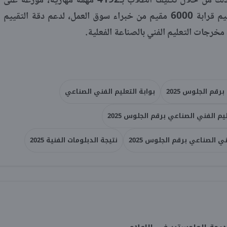
واكب قطاع الصناعات تطوير المناهج وذلك من خلال تكليف الطلاب بـ4192 مهمة مهارية، موزعة على
113 برنامجًا تدريبيًا، كما شارك في التقييم قرابة 6000 مقيم من خبراء سوق العمل، لدعم دقة التقييم
ات التعليم الفني بالصناعة الفعلية.​​​​​​​
رقم الجلوس 2025
بوابة التعليم الفني الصناعي
يم الفني الصناعي برقم الجلوس 2025
 الصناعي برقم الجلوس 2025
نتيجة الدبلومات الفنية 2025