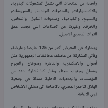
واسعة من المنتجات التي تشمل المشغولات اليدوية،
والاكسسوارات، والمنتجات الجلدية، والمفروشات،
والنسيج، والخيامية، ومنتجات النخيل، والنحاس،
والخزف، وغيرها من الصناعات التي تجسد عمق
التراث المصري الاصيل.
ويشارك في المعرض أكثر من 125 عارضا وعارضة،
وتأتي المشاركة من مختلف محافظات الجمهورية مثل
أسوان والإسكندرية والقاهرة وسوهاج والفيوم
وشمال وجنوب سيناء وقنا. كما تشارك عدد من
المؤسسات والجمعيات الاهلية ممثلة في جمعية
الهلال الاحمر المصري، بالاضافة الى ممثلي الاشخاص
ذوي الاعاقة.