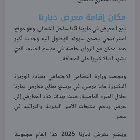
مكان إقامة معرض ديارنا
يقع المعرض في مارينا 5 بالساحل الشمالي، وهو موقع
استراتيجي يضمن سهولة الوصول اليه وجذب أكبر
عدد ممكن من الزوار، خاصة في موسم الصيف الذي
يشهد اقبالا كبيرا على المنطقة.
ونجحت وزارة التضامن الاجتماعي بقيادة الوزيرة
الدكتورة مايا مرسى، في توسيع نطاق معارض ديارنا
خلال الفترة الماضية، حيث تهدف هذه المعارض إلى
عرض ودعم منتجات الأسر اليدوية والتراثية في
مصر.
ويضم معرض ديارنا 2025 هذا العام مجموعة