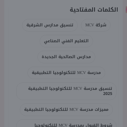
الكلمات المفتاحية
شركة MCV
تنسيق مدارس الشرقية
التعليم الفني الصناعي
مدارس الصالحية الجديدة
مدرسة MCV للتكنولوجيا التطبيقية
تنسيق مدرسة MCV للتكنولوجيا التطبيقية
2025
مميزات مدرسة MCV للتكنولوجيا التطبيقية
شروط القبول بمدرسة MCV للتكنولوجيا