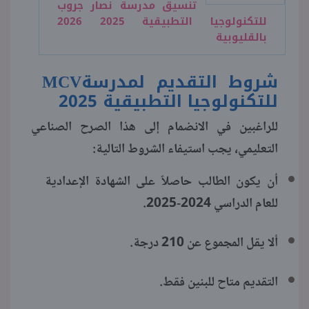
تنسيق مدرسة نصار جروب
للتكنولوجيا التطبيقية 2025 2026
بالقليوبية
شروط التقديم لمدرسة
MCV
للتكنولوجيا التطبيقية 2025
للراغبين في الانضمام إلى هذا الصرح الصناعي
التعليمي، يجب استيفاء الشروط التالية:
أن يكون الطالب حاصلاً على الشهادة الإعدادية
للعام الدراسي 2024-2025.
ألا يقل المجموع عن 210 درجة.
التقديم متاح للبنين فقط.