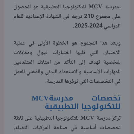
MCV
بمدرسة
للتكنولوجيا التطبيقية هو الحصول
على مجموع 210 درجة في الشهادة الإعدادية للعام
الدراسي 2024-2025.
ويعد هذا المجموع هو الخطوة الأولى في عملية
الاختيار، التي تليها اختبارات قبول ومقابلات
شخصية تهدف إلى التأكد من امتلاك المتقدمين
للمهارات الأساسية والاستعداد البدني والذهني للعمل
في التخصصات التي توفرها المدرسة.
تخصصات مدرسة
MCV
للتكنولوجيا التطبيقية
MCV
تركز مدرسة
للتكنولوجيا التطبيقية على ثلاثة
تخصصات أساسية في صناعة المركبات الثقيلة،