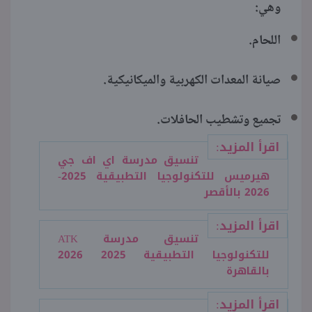
وهي:
اللحام.
صيانة المعدات الكهربية والميكانيكية.
تجميع وتشطيب الحافلات.
اقرأ المزيد:
تنسيق مدرسة اي اف جي
هيرميس للتكنولوجيا التطبيقية 2025-
2026 بالأقصر
اقرأ المزيد:
تنسيق مدرسة ATK
للتكنولوجيا التطبيقية 2025 2026
بالقاهرة
اقرأ المزيد: