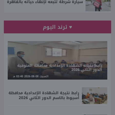
سيارة شرطة تتبعه لإنهاء حياته بالقاهرة
♥ ترند اليوم
رابط نتيجة الشهادة الإعدادية محافظة المنوفية
الدور الثاني 2026
السبت 08-08-2026 03:40 مـ
رابط نتيجة الشهادة الإعدادية محافظة
أسيوط بالاسم الدور الثاني 2026