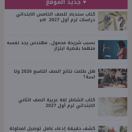
♥ جديد الموقع
كتاب سندباد للصف الخامس الابتدائي
دراسات ترم أول 2027 pdf
بسبب شريحة محمول.. مهندس يجد نفسه
متهما بقضية ابتزاز
هل طلعت نتائج الصف التاسع 2026 ولا
لسة؟
كتاب الشاطر لغة عربية الصف الثاني
الابتدائي ترم أول 2027
كشف حقيقة إدعاء عامل توصيل لمحاولة