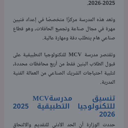
2025-2026.
منوعات
وتعد هذه المدرسة مركزًا متخصصًا في إعداد فنيين
مهرة في مجال صناعة وتجميع الحافلات، وهو قطاع
صناعي هام يتطلب دقة ومهارة عالية.
MCV
وتقتصر مدرسة
للتكنولوجيا التطبيقية على
قبول الطلاب البنين فقط من أربع محافظات محددة،
لتلبية احتياجات الشريك الصناعي من العمالة الفنية
المدربة.
تنسيق مدرسة
MCV
للتكنولوجيا التطبيقية 2025
2026
حددت الوزارة أن الحد الأدنى للتقديم والالتحاق