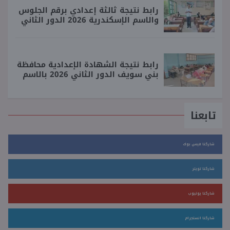
رابط نتيجة ثالثة إعدادي برقم الجلوس
والاسم الإسكندرية 2026 الدور الثاني
رابط نتيجة الشهادة الإعدادية محافظة
بني سويف الدور الثاني 2026 بالاسم
تابعنا
شاركنا فيس بوك
شاركنا تويتر
شاركنا يوتيوب
شاركنا انستجرام