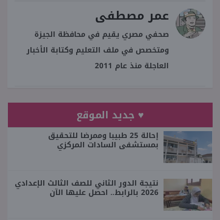
عمر مصطفى
صحفي مصري يقيم في محافظة الجيزة
ومتخصص في ملف التعليم وكتابة الأخبار
العاجلة منذ عام 2011
♥ جديد الموقع
إحالة 25 طبيبا وممرضا للتحقيق
بمستشفى السادات المركزي
نتيجة الدور الثاني للصف الثالث الإعدادي
2026 بالرابط.. احصل عليها الآن