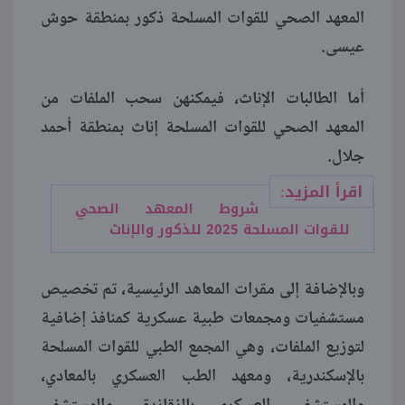
المعهد الصحي للقوات المسلحة ذكور بمنطقة حوش
عيسى.
أما الطالبات الإناث، فيمكنهن سحب الملفات من
المعهد الصحي للقوات المسلحة إناث بمنطقة أحمد
جلال.
اقرأ المزيد:
شروط المعهد الصحي
للقوات المسلحة 2025 للذكور والإناث
وبالإضافة إلى مقرات المعاهد الرئيسية، تم تخصيص
مستشفيات ومجمعات طبية عسكرية كمنافذ إضافية
لتوزيع الملفات، وهي المجمع الطبي للقوات المسلحة
بالإسكندرية، ومعهد الطب العسكري بالمعادي،