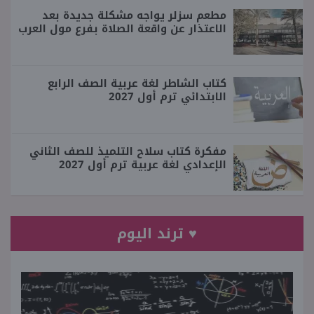
مطعم سزلر يواجه مشكلة جديدة بعد
الاعتذار عن واقعة الصلاة بفرع مول العرب
كتاب الشاطر لغة عربية الصف الرابع
الابتدائي ترم أول 2027
مفكرة كتاب سلاح التلميذ للصف الثاني
الإعدادي لغة عربية ترم أول 2027
♥ ترند اليوم