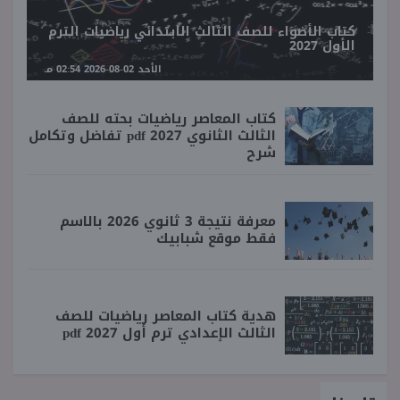
كتاب الأضواء للصف الثالث الابتدائي رياضيات الترم
الأول 2027
الأحد 02-08-2026 02:54 مـ
كتاب المعاصر رياضيات بحته للصف
الثالث الثانوي 2027 pdf تفاضل وتكامل
شرح
معرفة نتيجة 3 ثانوي 2026 بالاسم
فقط موقع شبابيك
هدية كتاب المعاصر رياضيات للصف
الثالث الإعدادي ترم أول 2027 pdf