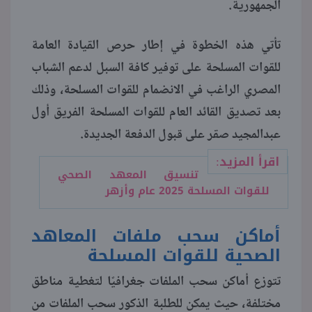
الجمهورية.
منوعات
تأتي هذه الخطوة في إطار حرص القيادة العامة
للقوات المسلحة على توفير كافة السبل لدعم الشباب
المصري الراغب في الانضمام للقوات المسلحة، وذلك
بعد تصديق القائد العام للقوات المسلحة الفريق أول
عبدالمجيد صقر على قبول الدفعة الجديدة.
اقرأ المزيد:
تنسيق المعهد الصحي
للقوات المسلحة 2025 عام وأزهر
أماكن سحب ملفات المعاهد
الصحية للقوات المسلحة
تتوزع أماكن سحب الملفات جغرافيًا لتغطية مناطق
مختلفة، حيث يمكن للطلبة الذكور سحب الملفات من