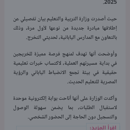
2025.
منوعات
حيث أصدرت وزارة التربية والتعليم بيان تفصيلي عن
إطلاقها مبادرة جديدة من نوعها لأول مرة، وذلك
بالتعاون مع المدارس اليابانية، لحديثي التخرج.
وأوضحت أنها تهدف لمنهج فرصة مميزة للخريجين
في بداية مسيرتهم العملية، لاكتساب خبرات تعليمية
حقيقية في بيئة تجمع الانضباط الياباني والرؤية
المصرية للتعليم الحديث.
وأكدت الوزارة على أنها أتاحت بوابة إلكترونية موحدة
لاستقبال الطلبات، بما يضمن سهولة الوصول
والتسجيل دون الحاجة إلى الحضور الشخصي.
اقرأ المزيد: