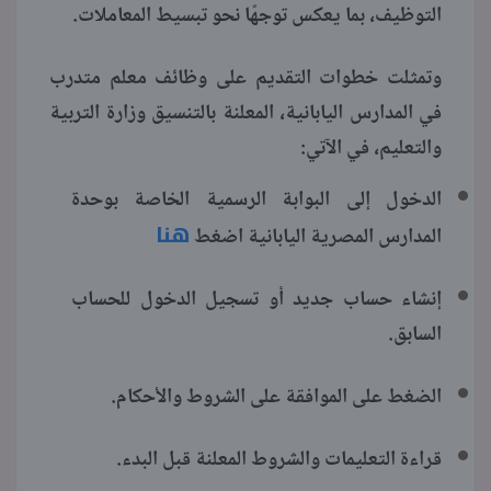
التوظيف، بما يعكس توجهًا نحو تبسيط المعاملات.
وتمثلت خطوات التقديم على وظائف معلم متدرب
في المدارس اليابانية، المعلنة بالتنسيق وزارة التربية
والتعليم، في الآتي:
الدخول إلى البوابة الرسمية الخاصة بوحدة
هنا
المدارس المصرية اليابانية اضغط
إنشاء حساب جديد أو تسجيل الدخول للحساب
السابق.
الضغط على الموافقة على الشروط والأحكام.
قراءة التعليمات والشروط المعلنة قبل البدء.