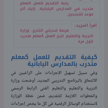
رابط التقديم للعمل كمعلم
متدرب في المدارس اليابانية.. إليك آخر
موعد للتسجيل
اقرأ المزيد:
فرصة لحديثي التخرج.. وزارة
التربية والتعليم تتيح العمل كمعلم متدرب
لأول مرة
كيفية التقديم للعمل كمعلم
متدرب بالمدارس اليابانية
وفي سبيل تسهيل الإجراءات على الراغبين في
الالتحاق بالبرنامج التدريبي الجديد، أوضحت وزارة
التربية والتعليم والتعليم الفني الرابط الرسمي
والخطوات اللازمة للتقديم، ضمن خطة الوزارة
لاستخدام الوسائل الرقمية في كل ما يخص إجراءات