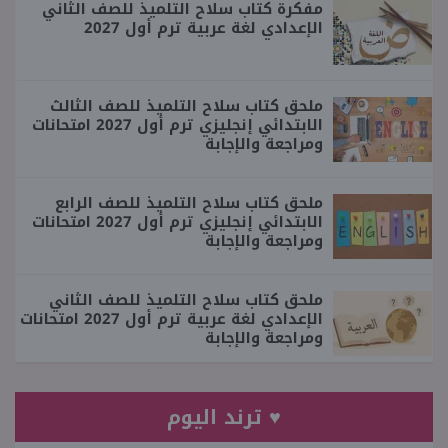
مفكرة كتاب سلاح التلميذ للصف الثاني
الإعدادي لغة عربية ترم أول 2027
ملحق كتاب سلاح التلميذ للصف الثالث
الابتدائي إنجليزي ترم أول 2027 امتحانات
ومراجعة والإجابة
ملحق كتاب سلاح التلميذ للصف الرابع
الابتدائي إنجليزي ترم أول 2027 امتحانات
ومراجعة والإجابة
ملحق كتاب سلاح التلميذ للصف الثاني
الإعدادي لغة عربية ترم أول 2027 امتحانات
ومراجعة والإجابة
♥ ترند اليوم