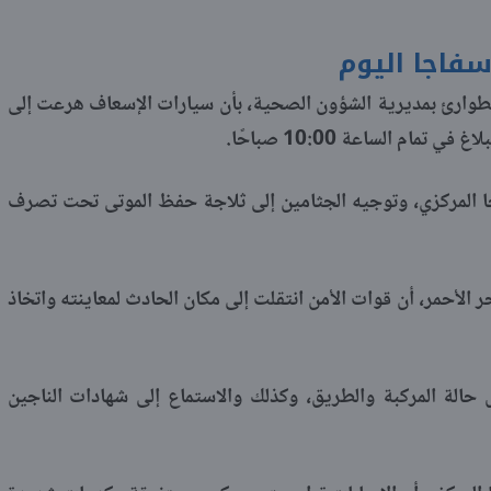
فاجا اليوم
طوارئ بمديرية الشؤون الصحية، بأن سيارات الإسعاف هرعت إلى
ام الساعة 10:00 صباحًا.
 المركزي، وتوجيه الجثامين إلى ثلاجة حفظ الموتى تحت تصرف
ر الأحمر، أن قوات الأمن انتقلت إلى مكان الحادث لمعاينته واتخاذ
ة المركبة والطريق، وكذلك والاستماع إلى شهادات الناجين