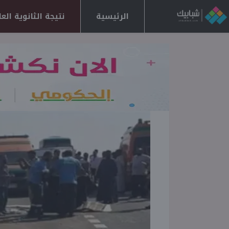
الرئيسية
نتيجة الثانوية العامة 