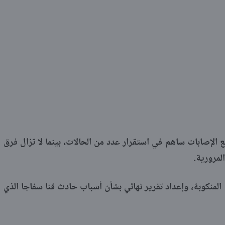
الإصابات ساهم في استقرار عدد من الحالات، بينما لا تزال فرق
المرورية.
منكوبة، وإعداد تقرير نهائي بشأن أسباب حادث قنا سفاجا الذي