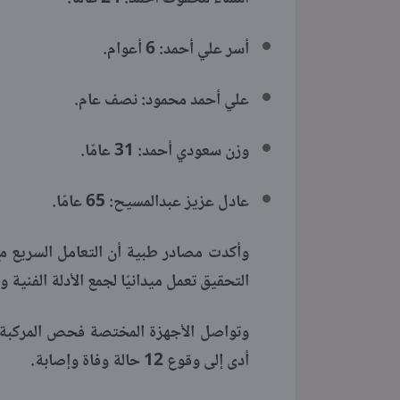
أسر علي أحمد: 6 أعوام.
علي أحمد محمود: نصف عام.
وزن سعودي أحمد: 31 عامًا.
عادل عزيز عبدالمسيح: 65 عامًا.
وأكدت مصادر طبية أن التعامل السريع مع 
التحقيق تعمل ميدانيًا لجمع الأدلة الفنية و
وتواصل الأجهزة المختصة فحص المركبة ال
أدى إلى وقوع 12 حالة وفاة وإصابة.