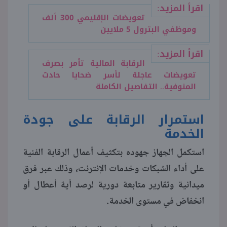
اقرأ المزيد:
تعويضات الإقليمي 300 ألف
وموظفي البترول 5 ملايين
اقرأ المزيد:
الرقابة المالية تأمر بصرف
تعويضات عاجلة لأسر ضحايا حادث
المنوفية.. التفاصيل الكاملة
استمرار الرقابة على جودة
الخدمة
استكمل الجهاز جهوده بتكثيف أعمال الرقابة الفنية
على أداء الشبكات وخدمات الإنترنت، وذلك عبر فرق
ميدانية وتقارير متابعة دورية لرصد أية أعطال أو
انخفاض في مستوى الخدمة.