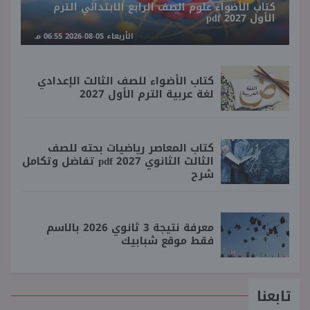
كتاب الأضواء علوم الصف الرابع الابتدائي الترم
الأول 2027 pdf
الأربعاء 05-08-2026 06:55 مـ
كتاب الأضواء للصف الثالث الإعدادي
لغة عربية الترم الأول 2027
كتاب المعاصر رياضيات بحته للصف
الثالث الثانوي 2027 pdf تفاضل وتكامل
شرح
معرفة نتيجة 3 ثانوي 2026 بالاسم
فقط موقع شبابيك
تابعنا