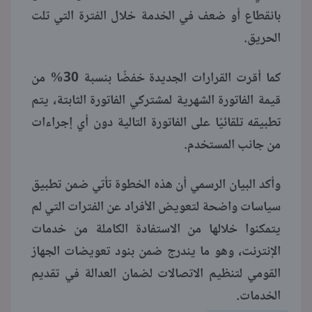
بانقطاع أو ضعف في الخدمة خلال الفترة التي تلت
الحريق.
كما أقرت القرارات الجديدة خفضًا بنسبة 30% من
قيمة الفاتورة الشهرية لمشتركي الفاتورة الثابتة، يتم
تطبيقه تلقائيًا على الفاتورة التالية دون أي إجراءات
من جانب المستخدم.
وأكد البيان الرسمي أن هذه الخطوة تأتي ضمن تطبيق
سياسات واضحة لتعويض الأفراد عن الفترات التي لم
يتمكنوا خلالها من الاستفادة الكاملة من خدمات
الإنترنت، وهو ما يندرج ضمن بنود تعويضات الجهاز
القومي لتنظيم الاتصالات لضمان العدالة في تقديم
الخدمات.