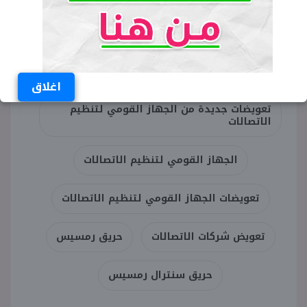
رسمية لتحسين البنية التحتية الرقمية وتعزيز الثقة
بين المستخدم ومقدمي الخدمة.
الكلمات المفتاحية
اغلاق
تعويضات جديدة من الجهاز القومي لتنظيم
الاتصالات
الجهاز القومي لتنظيم الاتصالات
تعويضات الجهاز القومي لتنظيم الاتصالات
تعويض شركات الاتصالات
حريق رمسيس
حريق سنترال رمسيس