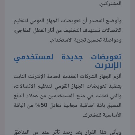
المشتركين.
منوعات
وأوضح المصدر أن تعويضات الجهاز القومي لتنظيم
الاتصالات تستهدف التخفيف من آثار العطل المفاجئ،
ومواصلة تحسين تجربة الاستخدام.
تعويضات جديدة لمستخدمي
الإنترنت
ألزم الجهاز الشركات المقدمة لخدمة الإنترنت الثابت
بتنفيذ تعويضات الجهاز القومي لتنظيم الاتصالات،
والتي تمثلت في منح المستخدمين من عملاء الدفع
المسبق باقة إضافية مجانية تعادل 50% من الباقة
الأساسية للمشترك.
ويأتي هذا القرار بعد رصد تأثر عدد من المناطق