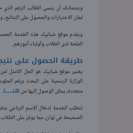
ويتصادف أن ينسى الطالب الرقم الذي حددت
لجان الاختبارات والحصول على النتائج، و
ويقدم موقع شبابيك هذه الخدمة الحصرية
الملحة لدى الطلاب وأولياء أمورهم.
طريقة الحصول على نتيجة 
يعتبر موقع شبابيك هو الحل الأمثل لمن 
الوزارة الرسمية على البحث برقم الجلو
هنــــــا
متعددة، يمكن الوصول إليها من
.
تتطلب الخدمة إدخال الاسم الرباعي بدقة 
الصحيحة في ثوان، مما يوفر على الطلاب و