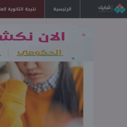
الرئيسية
نتيجة الثانوية العامة 