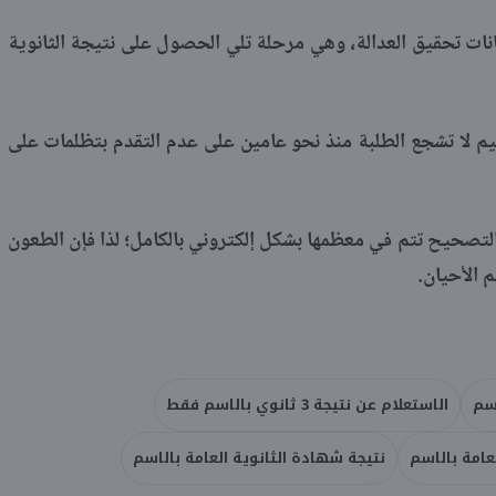
نات تحقيق العدالة، وهي مرحلة تلي الحصول على نتيجة الثانوية
عليم لا تشجع الطلبة منذ نحو عامين على عدم التقدم بتظلمات على
تصحيح تتم في معظمها بشكل إلكتروني بالكامل؛ لذا فإن الطعون
 الأحيان.
اسم
الاستعلام عن نتيجة 3 ثانوي بالاسم فقط
عامة بالاسم
نتيجة شهادة الثانوية العامة بالاسم