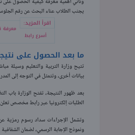
وتأتي أهمية معرفة كيفية الحصول على نت
يجنب الطلاب عناء البحث عن رقم الجلوس 
اقرأ المزيد:
أسرع رابط
ما بعد الحصول على نتيجة 
تتيح وزارة التربية والتعليم وسيلة مبا
بيانات أخرى، وتتمثل في التوجه إلى المدرس
بعد ظهور النتيجة، تفتح الوزارة باب الت
الطلبات إلكترونيا عبر رابط مخصص تعلن ع
وتشمل الإجراءات سداد رسوم رمزية عن 
ونموذج الإجابة الرسمي، لضمان الشفافية ا