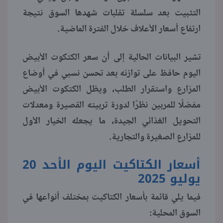
التثبيت بعد سلسلة تقلبات شهدها السوق نتيجة
ارتفاع أسعار الأعلاف خلال الفترة الماضية.
تشير البيانات الحالية إلى أن سعر الكتكوت الأبيض
اليوم حافظ على توازنه بعد تحسن نسبي في أوضاع
المزارع واستقرار الطلب، ويظل الكتكوت الأبيض
مفضلًا للمربين نظرًا لدورة تربيته القصيرة ومعدلات
التحويل الغذائي الجيدة، ما يجعله الخيار الأول
للمزارع الصغيرة والتجارية.
أسعار الكتاكيت اليوم الأحد 20
يوليو 2025
فيما يلي قائمة بأسعار الكتاكيت بمختلف أنواعها في
السوق المحلية: