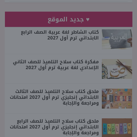
♥ جديد الموقع
كتاب الشاطر لغة عربية الصف الرابع
الابتدائي ترم أول 2027
مفكرة كتاب سلاح التلميذ للصف الثاني
الإعدادي لغة عربية ترم أول 2027
ملحق كتاب سلاح التلميذ للصف الثالث
الابتدائي إنجليزي ترم أول 2027 امتحانات
ومراجعة والإجابة
ملحق كتاب سلاح التلميذ للصف الرابع
الابتدائي إنجليزي ترم أول 2027 امتحانات
ومراجعة والإجابة