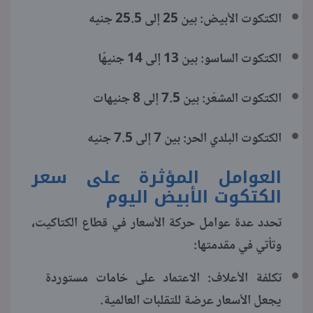
الكتكوت الأبيض: بين 25 إلى 25.5 جنيه
الكتكوت الساسو: بين 13 إلى 14 جنيهًا
الكتكوت المشعّر: بين 7.5 إلى 8 جنيهات
الكتكوت البلدي الحر: بين 7 إلى 7.5 جنيه
العوامل المؤثرة على سعر
الكتكوت الأبيض اليوم
تحدد عدة عوامل حركة الأسعار في قطاع الكتاكيت،
وتأتي في مقدمتها:
تكلفة الأعلاف: الاعتماد على خامات مستوردة
يجعل الأسعار عرضة للتقلبات العالمية.