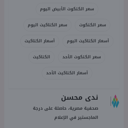
سعر الكتكوت الأبيض اليوم
سعر الكتكوت
سعر الكتاكيت اليوم
أسعار الكتاكيت اليوم
أسعار الكتاكيت
سعر الكتكوت الأحد
الكتاكيت
أسعار الكتاكيت الأحد
ندى محسن
صحفية مصرية، حاصلة على درجة
الماجستير في الإعلام