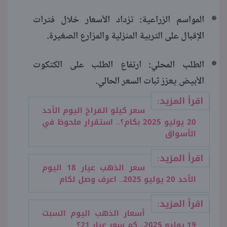
المواسم الزراعية: تزداد الأسعار خلال فترات
الإقبال على التربية المنزلية والمزارع الصغيرة.
الطلب المحلي: ارتفاع الطلب على الكتكوت
الأبيض يعزز ثبات السعر الحالي.
اقرأ المزيد:
سعر كيلو الفراخ اليوم الأحد
20 يوليو 2025 بكام؟.. استقرار ملحوظ في
الأسواق
اقرأ المزيد:
سعر الذهب عيار 18 اليوم
الأحد 20 يوليو 2025.. اعرف وصل لكام
اقرأ المزيد:
أسعار الذهب اليوم السبت
19 يوليو 2025.. كم سعر عيار 21؟