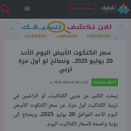
نتيجة الثانوية العامة 2026
الرئيسية
نتيجة الثانوية العامة 2026
سعر الكتكوت الأبيض اليوم الأحد
20 يوليو 2025.. ونصائح لو أول مرة
تربي
أخبار ساخنة
أخبار ساخنة
الأحد 20-07-2025 10:37 صـ
فنجان قهوة
يبحث الكثير من مربي الكتاكيت، أو الراغبين في
تربية الكتاكيت أول مرة، عن سعر الكتكوت الأبيض
بوابة الطلبة
اليوم الأحد الموافق 20 يوليو 2025، ويحتاج إلى
رؤية واضحة لأسعار الكتاكيت اليوم.
ملفات