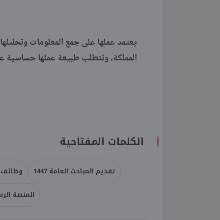
يعتمد عملها على جمع المعلومات وتحليلها
المملكة، وتتطلب طبيعة عملها حساسية عالية
الكلمات المفتاحية
تقديم المباحث العامة 1447
وظائف 
المنصة الرسم