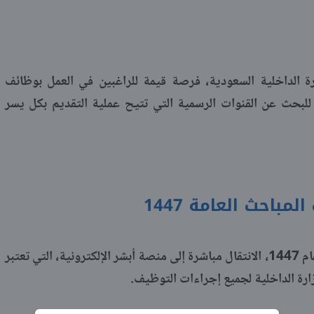
ارة الداخلية السعودية، فرصة قيمة للراغبين في العمل بوظائف
 للبحث عن القنوات الرسمية التي تتيح عملية التقديم بكل يسر
باحث العامة 1447
يتطلب التقديم على المباحث العامة في عام 1447، الانتقال مباشرة إلى منصة أبشر الإلكترونية، التي تعتبر
زارة الداخلية لجميع إجراءات التوظيف.