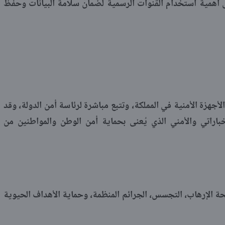
ى أهمية استخدام القنوات الرسمية لضمان سلامة البيانات وحفظ
لأجهزة الأمنية في المملكة، وتتبع مباشرة لرئاسة أمن الدولة، وقد
باراتي والأمني الذي يُعنى بحماية أمن الوطن والمواطنين من
 الإرهاب، التجسس، الجرائم المنظمة، وحماية الأهداف الحيوية