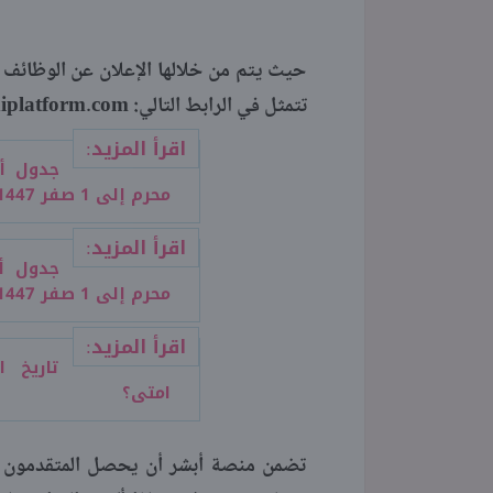
حيث يتم من خلالها الإعلان عن الوظائف ا
تتمثل في الرابط التالي: saudiplatform.com.
اقرأ المزيد:
محرم إلى 1 صفر 1447 وقائمة المؤذنين
اقرأ المزيد:
محرم إلى 1 صفر 1447 وقائمة المؤذنين
اقرأ المزيد:
امتى؟
تضمن منصة أبشر أن يحصل المتقدمون عل