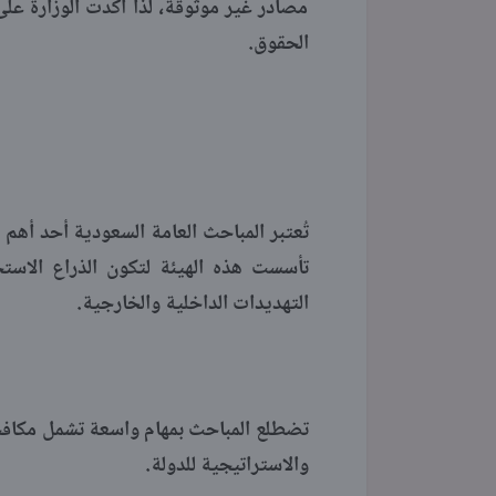
مصادر غير موثوقة، لذا أكدت الوزارة عل
الحقوق.
تُعتبر المباحث العامة السعودية أحد أهم ا
تأسست هذه الهيئة لتكون الذراع الاستخ
التهديدات الداخلية والخارجية.
تضطلع المباحث بمهام واسعة تشمل مكافحة
والاستراتيجية للدولة.