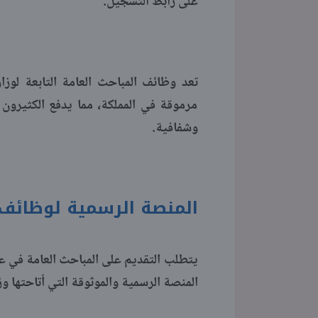
على رابط التسجيل.
تعد وظائف المباحث العامة التابعة لوز
مرموقة في المملكة، مما يدفع الكثيرون
وشفافية.
المنصة الرسمية لوظائف الم
المنصة الرسمية والموثوقة التي أتاحتها و