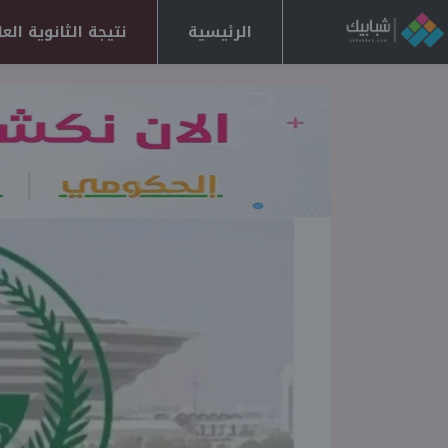
الرئيسية
نتيجة الثانوية العامة 