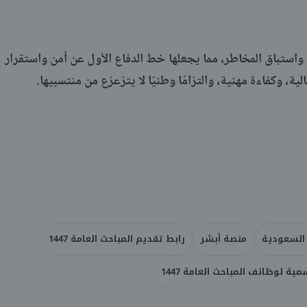
 واستباق المخاطر، مما يجعلها خط الدفاع الأول عن أمن واستقرار
، وكفاءة مهنية، والتزامًا وطنيًا لا يتزعزع من منتسبيها.
السعودية
منصة أبشر
رابط تقديم المباحث العامة 1447
ية لوظائف المباحث العامة 1447