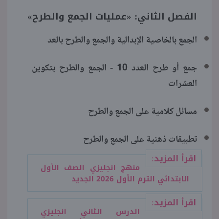
الفصل الثاني: «عمليات الجمع والطرح»
الجمع بالخاصية الإبدالية والجمع والطرح بالعد
جمع أو طرح العدد 10 - الجمع والطرح بتكوين
العشرات
مسائل كلامية على الجمع والطرح
تطبيقات ذهنية على الجمع والطرح
اقرأ المزيد:
منهج انجليزي الصف الأول
الابتدائي الترم الأول 2026 الجديد
اقرأ المزيد:
الدرس الثاني انجليزي