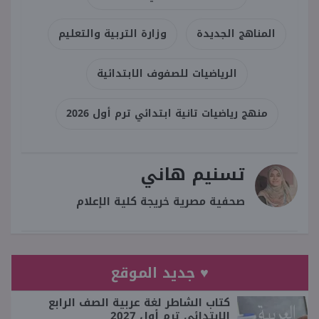
المناهج الجديدة
وزارة التربية والتعليم
الرياضيات للصفوف الابتدائية
منهج رياضيات تانية ابتدائي ترم أول 2026
تسنيم هاني
صحفية مصرية خريجة كلية الإعلام
♥ جديد الموقع
كتاب الشاطر لغة عربية الصف الرابع
الابتدائي ترم أول 2027