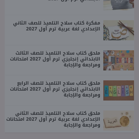
مفكرة كتاب سلاح التلميذ للصف الثاني
الإعدادي لغة عربية ترم أول 2027
ملحق كتاب سلاح التلميذ للصف الثالث
الابتدائي إنجليزي ترم أول 2027 امتحانات
ومراجعة والإجابة
ملحق كتاب سلاح التلميذ للصف الرابع
الابتدائي إنجليزي ترم أول 2027 امتحانات
ومراجعة والإجابة
ملحق كتاب سلاح التلميذ للصف الثاني
الإعدادي لغة عربية ترم أول 2027 امتحانات
ومراجعة والإجابة