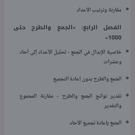
مقارنة وترتيب الأعداد
الفصل الرابع: «الجمع والطرح حتى
1000»
خاصية الإبدال في الجمع - تحليل الأعداد إلى آحاد
وعشرات
الجمع والطرح بدون إعادة التجميع
تقدير نواتج الجمع والطرح - مقارنة المجموع
والتقدير
الجمع بإعادة تجميع الآحاد