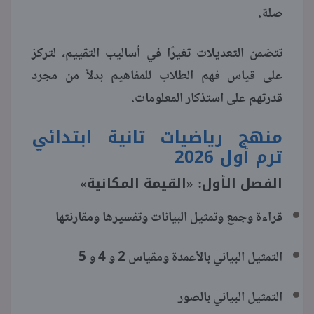
صلة.
تتضمن التعديلات تغيرًا في أساليب التقييم، لتركز
على قياس فهم الطلاب للمفاهيم بدلاً من مجرد
قدرتهم على استذكار المعلومات.
منهج رياضيات تانية ابتدائي
ترم أول 2026
الفصل الأول: «القيمة المكانية»
قراءة وجمع وتمثيل البيانات وتفسيرها ومقارنتها
التمثيل البياني بالأعمدة ومقياس 2 و 4 و 5
التمثيل البياني بالصور