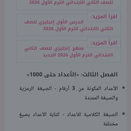
للصف الثاني الابتدائي الترم الأول 2026
اقرأ المزيد:
الدرس الأول إنجليزي للصف
الثاني الابتدائي الترم الأول 2026
اقرأ المزيد:
منهج إنجليزي للصف الثاني
الابتدائي الترم الأول 2026 الجديد
الفصل الثالث: «الأعداد حتى 1000»
الأعداد المكونة من 3 أرقام - الصيغة الرمزية
والصيغة الممتدة
الصيغة الكلامية للأعداد - كتابة الأعداد بصيغ
مختلفة