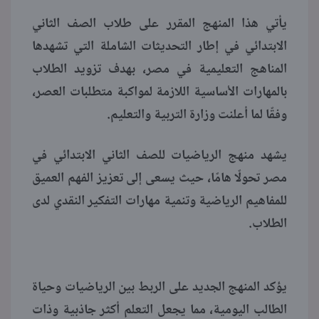
يأتي هذا المنهج المقرر على طلاب الصف الثاني
منوعات
الابتدائي في إطار التحديثات الشاملة التي تشهدها
المناهج التعليمية في مصر، بهدف تزويد الطلاب
بالمهارات الأساسية اللازمة لمواكبة متطلبات العصر،
وفقًا لما أعلنت وزارة التربية والتعليم.
يشهد منهج الرياضيات للصف الثاني الابتدائي في
مصر تحولًا هامًا، حيث يسعى إلى تعزيز الفهم العميق
للمفاهيم الرياضية وتنمية مهارات التفكير النقدي لدى
الطلاب.
يؤكد المنهج الجديد على الربط بين الرياضيات وحياة
الطالب اليومية، مما يجعل التعلم أكثر جاذبية وذات