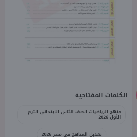
الكلمات المفتاحية
منهج الرياضيات الصف الثاني الابتدائي الترم
الأول 2026
تعديل المناهج في مصر 2026